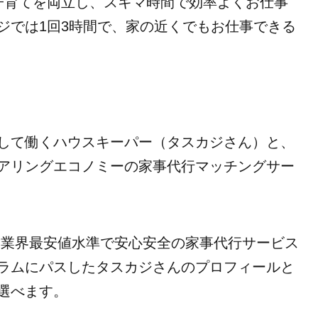
子育てを両立し、スキマ時間で効率よくお仕事
ジでは1回3時間で、家の近くでもお仕事できる
して働くハウスキーパー（タスカジさん）と、
アリングエコノミーの家事代行マッチングサー
 業界最安値水準で安心安全の家事代行サービス
ラムにパスしたタスカジさんのプロフィールと
選べます。