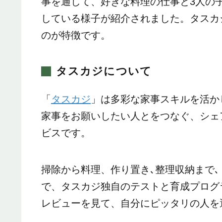
事を通して、好きな料理の仕事と3人の
している様子が紹介されました。タスカ
のが特徴です。
タスカジについて
「
タスカジ
」は多彩な家事スキルを活か
家事をお願いしたい人とをつなぐ、シェ
ビスです。
掃除から料理、作り置き､整理収納まで､
で、タスカジ独自のテストと育成プログ
レビューを見て、自分にピッタリの人を