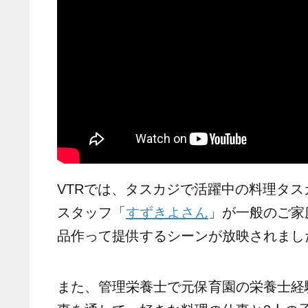
VTRでは、タスカジで活躍中の料理タ
スタッフ「
すずきよさん
」が一般のご家
品作って提供するシーンが放映されまし
また、管理栄養士で元保育園の栄養士経