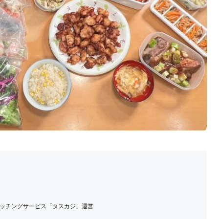
行マッチングサービス「タスカジ」運営