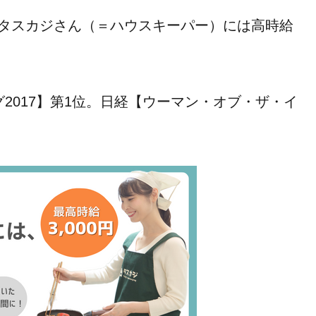
格、タスカジさん（＝ハウスキーパー）には高時給
グ2017】第1位。日経【ウーマン・オブ・ザ・イ
。