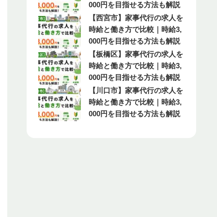
000円を目指せる方法も解説
【西宮市】家事代行の求人を
時給と働き方で比較｜時給3,
000円を目指せる方法も解説
【板橋区】家事代行の求人を
時給と働き方で比較｜時給3,
000円を目指せる方法も解説
【川口市】家事代行の求人を
時給と働き方で比較｜時給3,
000円を目指せる方法も解説