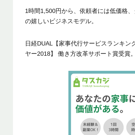
1時間1,500円から、依頼者には低価
の嬉しいビジネスモデル。
日経DUAL【家事代行サービスランキン
ヤー2018】 働き方改革サポート賞受賞