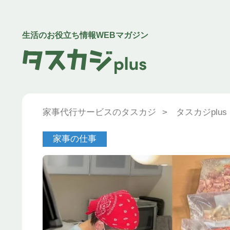
生活のお役立ち情報WEBマガジン
家事代行サービスのタスカジ
>
タスカジplus
家事の仕事