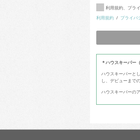
利用規約、プラ
利用規約
/
プライバ
＊ハウスキーパー
ハウスキーパーと
し、デビューまで
ハウスキーパーの