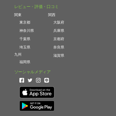
レビュー・評価・口コミ
関東
関西
東京都
大阪府
神奈川県
兵庫県
千葉県
京都府
埼玉県
奈良県
九州
滋賀県
福岡県
ソーシャルメディア