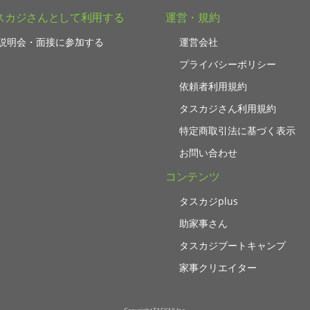
スカジさんとして利用する
運営・規約
説明会・面接に参加する
運営会社
プライバシーポリシー
依頼者利用規約
タスカジさん利用規約
特定商取引法に基づく表示
お問い合わせ
コンテンツ
タスカジplus
助家事さん
タスカジブートキャンプ
家事クリエイター