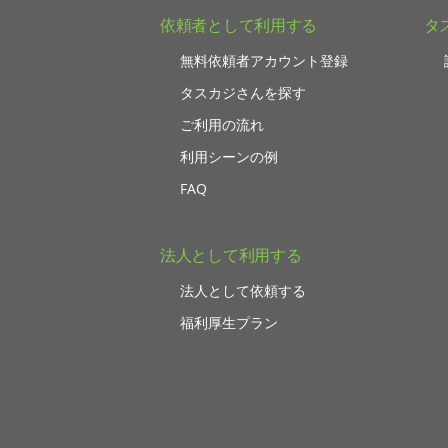
依頼者として利用する
タ
無料依頼者アカウント登録
タスカジさんを探す
ご利用の流れ
利用シーンの例
FAQ
法人として利用する
法人として依頼する
福利厚生プラン