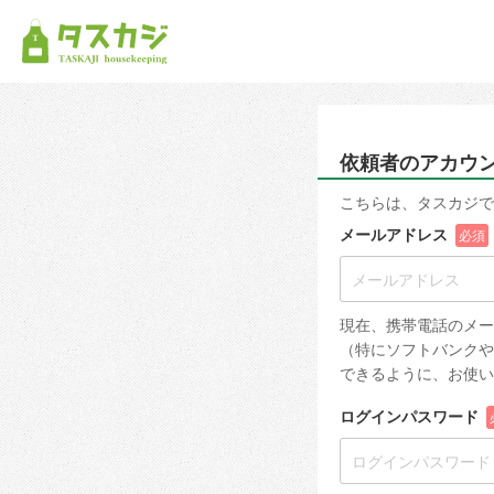
依頼者のアカウ
こちらは、タスカジで
メールアドレス
必須
現在、携帯電話のメー
（特にソフトバンクや
できるように、お使い
ログインパスワード