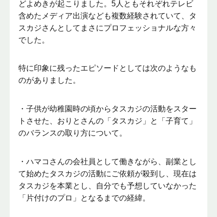
どよめきが起こりました。5人ともそれぞれテレビ
含めたメディア出演なども複数経験されていて、タ
スカジさんとしてまさにプロフェッショナルな方々
でした。
特に印象に残ったエピソードとしては次のようなも
のがありました。
・子供が幼稚園時の頃からタスカジの活動をスター
トさせた、おりとさんの「タスカジ」と「子育て」
のバランスの取り方について。
・ハマコさんの会社員として働きながら、副業とし
て始めたタスカジの活動にご依頼が殺到し、現在は
タスカジを本業とし、自分でも予想していなかった
「片付けのプロ」となるまでの経緯。