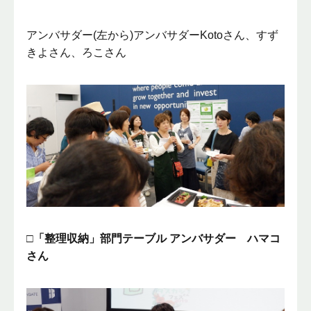
アンバサダー(左から)アンバサダーKotoさん、すず
きよさん、ろこさん
□「整理収納」部門テーブル アンバサダー ハマコ
さん