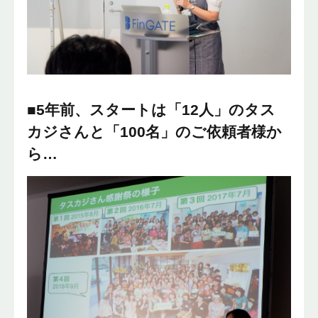
■5年前、スタートは「12人」のタス
カジさんと「100名」のご依頼者様か
ら…