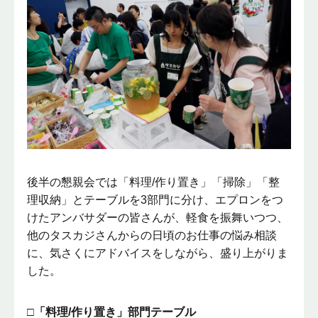
後半の懇親会では「料理/作り置き」「掃除」「整
理収納」とテーブルを3部門に分け、エプロンをつ
けたアンバサダーの皆さんが、軽食を振舞いつつ、
他のタスカジさんからの日頃のお仕事の悩み相談
に、気さくにアドバイスをしながら、盛り上がりま
した。
□「料理/作り置き」部門テーブル