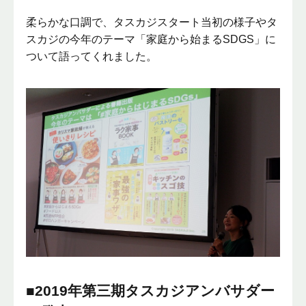
柔らかな口調で、タスカジスタート当初の様子やタ
スカジの今年のテーマ「家庭から始まるSDGS」に
ついて語ってくれました。
■2019年第三期タスカジアンバサダー