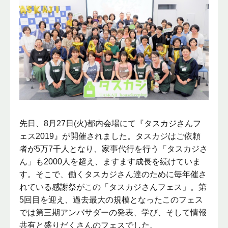
先日、8月27日(火)都内会場にて『タスカジさんフ
ェス2019』が開催されました。タスカジはご依頼
者が5万7千人となり、家事代行を行う「タスカジさ
ん」も2000人を超え、ますます成長を続けていま
す。そこで、働くタスカジさん達のために毎年催さ
れている感謝祭がこの「タスカジさんフェス」。第
5回目を迎え、過去最大の規模となったこのフェス
では第三期アンバサダーの発表、学び、そして情報
共有と盛りだくさんのフェスでした。