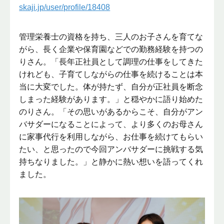
skaji.jp/user/profile/18408
管理栄養士の資格を持ち、三人のお子さんを育てな
がら、長く企業や保育園などでの勤務経験を持つの
りさん。「長年正社員として調理の仕事をしてきた
けれども、子育てしながらの仕事を続けることは本
当に大変でした。体が持たず、自分が正社員を断念
しまった経験があります。」と穏やかに語り始めた
のりさん。「その思いがあるからこそ、自分がアン
バサダーになることによって、より多くのお母さん
に家事代行を利用しながら、お仕事を続けてもらい
たい、と思ったので今回アンバサダーに挑戦する気
持ちなりました。」と静かに熱い想いを語ってくれ
ました。