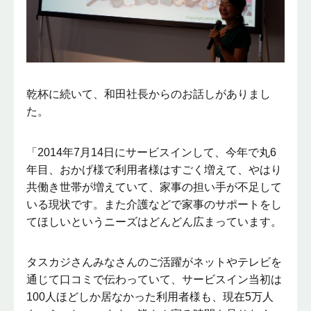
乾杯に続いて、和田社長からのお話しがありまし
た。
「2014年7月14日にサービスインして、今年で丸6
年目、おかげ様で利用者様はすごく増えて、やはり
共働き世帯が増えていて、家事の担い手が不足して
いる現状です。また介護などで家事のサポートをし
てほしいというニーズはどんどん広まっています。
タスカジさんみなさんのご活躍がネットやテレビを
通じて口コミで伝わっていて、サービスイン当初は
100人ほどしか居なかった利用者様も、現在5万人