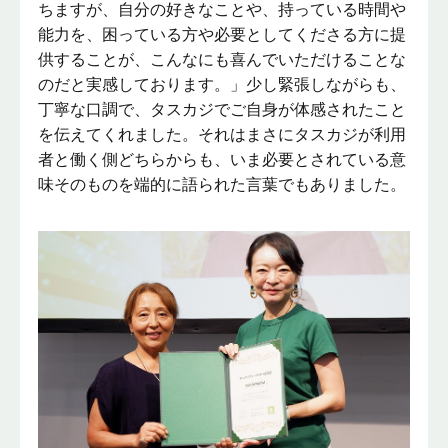
ちますが、自分の好きなことや、持っている時間や
能力を、困っている方や必要としてくださる方に提
供することが、こんなにも喜んでいただけることな
のだと実感しております。」少し緊張しながらも、
丁寧な口調で、タスカジでご自身が体感されたこと
を伝えてくれました。それはまさにタスカジが利用
者と働く側どちらからも、いま必要とされている意
味そのものを端的に語られた言葉でもありました。