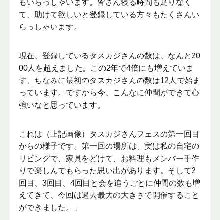
もいらっしゃいます。皆さん寝る時間も足りなく
て、助けて欲しいと登録している方々もたくさんい
らっしゃいます。
現在、登録しているタスカジさんの数は、なんと20
00人を超えました。この2年で4倍にも増えていま
す。ちなみに最初のタスカジさんの数は12人で始ま
っています。ですから今、こんなに仲間ができて心
強いなと思っています。
これは（上記画像）タスカジさんフェスの第一回目
からの様子です。第一回の場所は、実は私の自宅の
リビングで、家具をどけて、お料理もメンバー手作
りで楽しんでもらった思い出があります。そして2
回目、3回目、4回目と会を追うごとに仲間の数も増
えてきて、今回は過去最大の大きさで開催すること
ができました。」