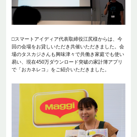
□スマートアイディア代表取締役江尻様からは、今
回の会場をお貸しいただき共催いただきました。会
場のタスカジさんも興味津々で共働き家庭でも使い
易い、現在450万ダウンロード突破の家計簿アプリ
で「おカネレコ」をご紹介いただきました。