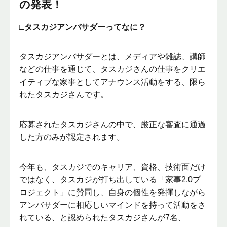
の発表！
□タスカジアンバサダーってなに？
タスカジアンバサダーとは、メディアや雑誌、講師
などの仕事を通じて、タスカジさんの仕事をクリエ
イティブな家事としてアナウンス活動をする、限ら
れたタスカジさんです。
応募されたタスカジさんの中で、厳正な審査に通過
した方のみが認定されます。
今年も、タスカジでのキャリア、資格、技術面だけ
ではなく、タスカジが打ち出している「家事2.0プ
ロジェクト」に賛同し、自身の個性を発揮しながら
アンバサダーに相応しいマインドを持って活動をさ
れている、と認められたタスカジさんが7名、