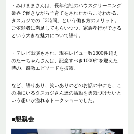
・みけままさんは、長年他社のハウスクリーニング
業界で働きながら子育てをされたからこそわかる、
タスカジでの「3時間」という働き方のメリット。
ご依頼者に満足してもらいつつ、家族孝行ができる
という大きな魅力について語り。
・テレビ出演もされ、現在レビュー数1300件超え
のたーちゃんさんは、記念すべき1000件を迎えた
時の、感激エピソードを披露。
など、語りあり、笑いありのどのお話の中にも、こ
の場にいるタスカジさん達の活動を勇気づけたいと
いう想いが溢れるトークショーでした。
■懇親会