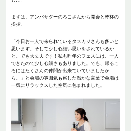
まずは、アンバサダーのろこさんから開会と乾杯の
挨拶。
「今日お一人で来られているタスカジさんも多いと
思います。そして少し心細い思いをされているか
と。でも大丈夫です！私も昨年のフェスには、一人
できたので少し心細さもありました。でも、帰るこ
ろにはたくさんの仲間が出来ていていましたか
ら。」と会場の雰囲気も察した温かな言葉で会場は
一気にリラックスした空気に包まれました。