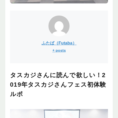
ふたば（Futaba）
+ posts
タスカジさんに読んで欲しい！2
019年タスカジさんフェス初体験
ルポ