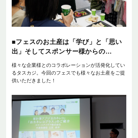
■フェスのお土産は「学び」と「思い
出」そしてスポンサー様からの…
様々な企業様とのコラボレーションが活発化してい
るタスカジ。今回のフェスでも様々なお土産をご提
供いただきました！