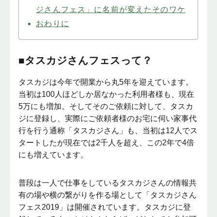
ジさんフェス」に名前が変えたそのワケ
おわりに
■タスカジさんフェスって？
タスカジは今年で開業から丸5年を迎えています。
当初は100人ほどしか居なかった利用者様も、現在
5万にも増加。そしてそのご依頼に対して、タスカ
ジに登録し、実際にご依頼者様のお宅に伺い家事代
行を行う通称「タスカジさん」も、当初は12人でス
タートしたが現在では2千人を超え、この2年で4倍
にも増えています。
普段は一人で仕事をしているタスカジさんの情報共
有の場や横の繋がりを作る場として「タスカジさん
フェス2019」は開催されています。タスカジに登