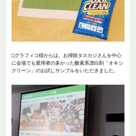
□グラフィコ様からは、お掃除タスカジさんを中心
に会場でも愛用者の多かった酸素系漂白剤「オキシ
クリーン」のお試しサンプルをいただきました。