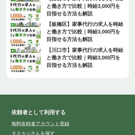
と働き方で比較｜時給3,000円を
目指せる方法も解説
【板橋区】家事代行の求人を時給
と働き方で比較｜時給3,000円を
目指せる方法も解説
【川口市】家事代行の求人を時給
と働き方で比較｜時給3,000円を
目指せる方法も解説
依頼者として利用する
無料依頼者アカウント登録
タスカジさんを探す