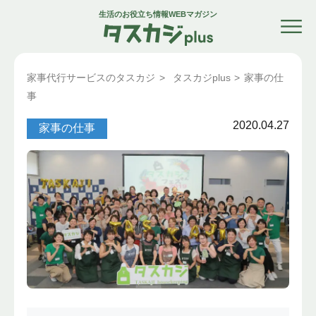
生活のお役立ち情報WEBマガジン
家事代行サービスのタスカジ
>
タスカジplus
>
家事の仕
事
2020.04.27
家事の仕事