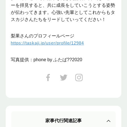
ーを拝見すると、共に成長をしていこうとする姿勢
が伝わってきます。心強い先輩としてこれからもタ
スカジさんたちをリードしていってください！
梨果さんのプロフィールページ
https://taskaji.jp/user/profile/12984
写真提供：phone by ふたば??2020
家事代行関連記事