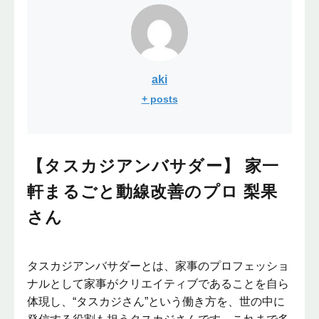
aki
+ posts
【タスカジアンバサダー】 家一
軒まるごと動線改善のプロ 梨果
さん
タスカジアンバサダーとは、家事のプロフェッショ
ナルとして家事がクリエイティブであることを自ら
体現し、“タスカジさん”という働き方を、世の中に