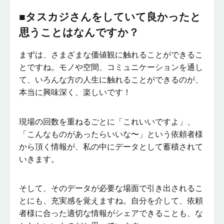
■タスカジさんをしていて良かったと
思うことはなんですか？
まずは、さまざまな価値観に触れることができるこ
とですね。モノや空間、コミュニケーションを通し
て、いろんな方の人生に触れることができるのが、
本当に興味深く、楽しいです！
現場の回数を重ねるごとに「これいいですよ」、
「こんなものがあったらいいな〜」という依頼者様
から頂く情報が、私の中にデータとして蓄積されて
いきます。
そして、そのデータが必要な場面で引き出されるこ
とにも、充実感を覚えますね。自分を介して、依頼
者様に合った適切な情報がシェアできることも、な