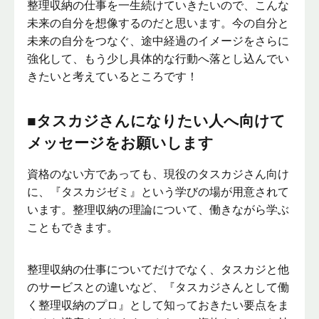
整理収納の仕事を一生続けていきたいので、こんな
未来の自分を想像するのだと思います。今の自分と
未来の自分をつなぐ、途中経過のイメージをさらに
強化して、もう少し具体的な行動へ落とし込んでい
きたいと考えているところです！
■タスカジさんになりたい人へ向けて
メッセージをお願いします
資格のない方であっても、現役のタスカジさん向け
に、『タスカジゼミ』という学びの場が用意されて
います。整理収納の理論について、働きながら学ぶ
こともできます。
整理収納の仕事についてだけでなく、タスカジと他
のサービスとの違いなど、『タスカジさんとして働
く整理収納のプロ』として知っておきたい要点をま