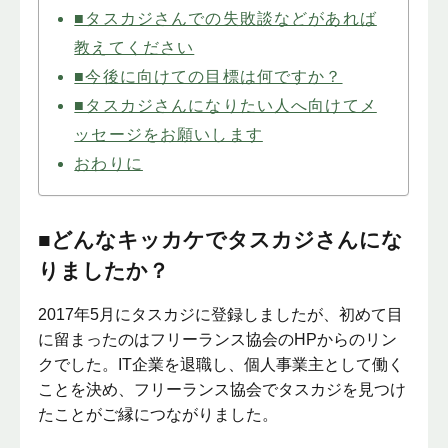
■タスカジさんでの失敗談などがあれば
教えてください
■今後に向けての目標は何ですか？
■タスカジさんになりたい人へ向けてメ
ッセージをお願いします
おわりに
■どんなキッカケでタスカジさんにな
りましたか？
2017年5月にタスカジに登録しましたが、初めて目
に留まったのはフリーランス協会のHPからのリン
クでした。IT企業を退職し、個人事業主として働く
ことを決め、フリーランス協会でタスカジを見つけ
たことがご縁につながりました。