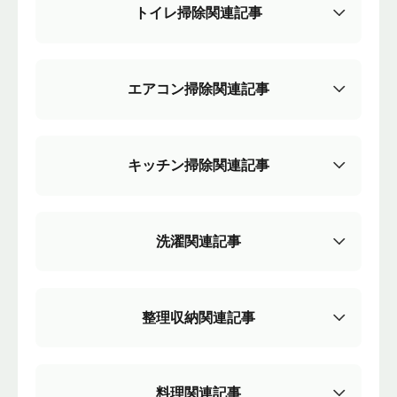
トイレ掃除関連記事
エアコン掃除関連記事
キッチン掃除関連記事
洗濯関連記事
整理収納関連記事
料理関連記事