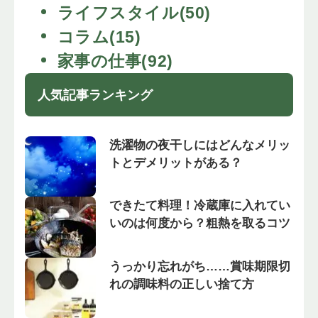
ライフスタイル(50)
コラム(15)
家事の仕事(92)
人気記事ランキング
洗濯物の夜干しにはどんなメリッ
トとデメリットがある？
できたて料理！冷蔵庫に入れてい
いのは何度から？粗熱を取るコツ
うっかり忘れがち……賞味期限切
れの調味料の正しい捨て方