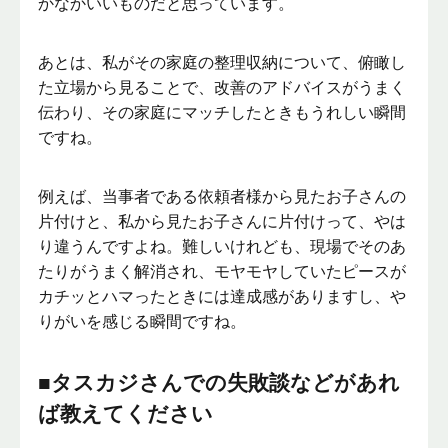
かなかいいものだと思っています。
あとは、私がその家庭の整理収納について、俯瞰し
た立場から見ることで、改善のアドバイスがうまく
伝わり、その家庭にマッチしたときもうれしい瞬間
ですね。
例えば、当事者である依頼者様から見たお子さんの
片付けと、私から見たお子さんに片付けって、やは
り違うんですよね。難しいけれども、現場でそのあ
たりがうまく解消され、モヤモヤしていたピースが
カチッとハマったときには達成感がありますし、や
りがいを感じる瞬間ですね。
■タスカジさんでの失敗談などがあれ
ば教えてください