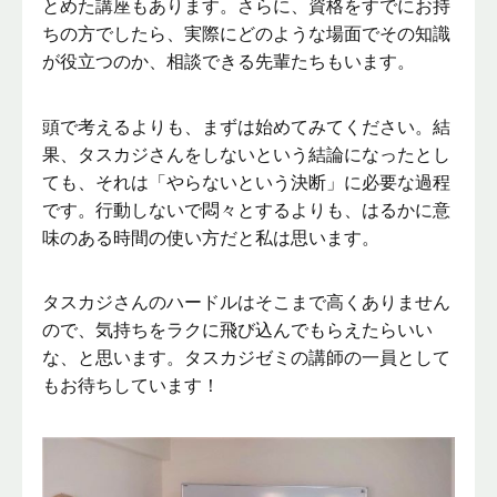
とめた講座もあります。さらに、資格をすでにお持
ちの方でしたら、実際にどのような場面でその知識
が役立つのか、相談できる先輩たちもいます。
頭で考えるよりも、まずは始めてみてください。結
果、タスカジさんをしないという結論になったとし
ても、それは「やらないという決断」に必要な過程
です。行動しないで悶々とするよりも、はるかに意
味のある時間の使い方だと私は思います。
タスカジさんのハードルはそこまで高くありません
ので、気持ちをラクに飛び込んでもらえたらいい
な、と思います。タスカジゼミの講師の一員として
もお待ちしています！