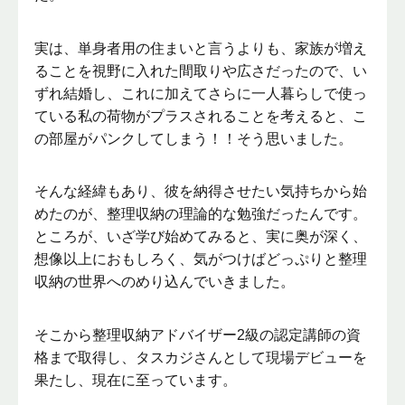
実は、単身者用の住まいと言うよりも、家族が増え
ることを視野に入れた間取りや広さだったので、い
ずれ結婚し、これに加えてさらに一人暮らしで使っ
ている私の荷物がプラスされることを考えると、こ
の部屋がパンクしてしまう！！そう思いました。
そんな経緯もあり、彼を納得させたい気持ちから始
めたのが、整理収納の理論的な勉強だったんです。
ところが、いざ学び始めてみると、実に奥が深く、
想像以上におもしろく、気がつけばどっぷりと整理
収納の世界へのめり込んでいきました。
そこから整理収納アドバイザー2級の認定講師の資
格まで取得し、タスカジさんとして現場デビューを
果たし、現在に至っています。