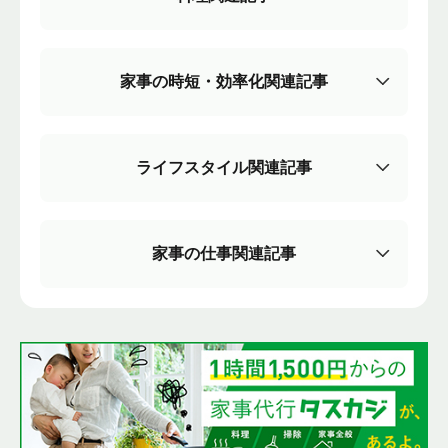
家事の時短・効率化関連記事
ライフスタイル関連記事
家事の仕事関連記事