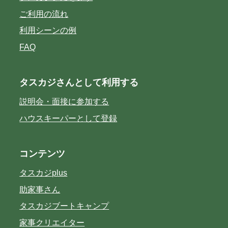
ご利用の流れ
利用シーンの例
FAQ
タスカジさんとして利用する
説明会・面接に参加する
ハウスキーパーとして登録
コンテンツ
タスカジplus
助家事さん
タスカジブートキャンプ
家事クリエイター