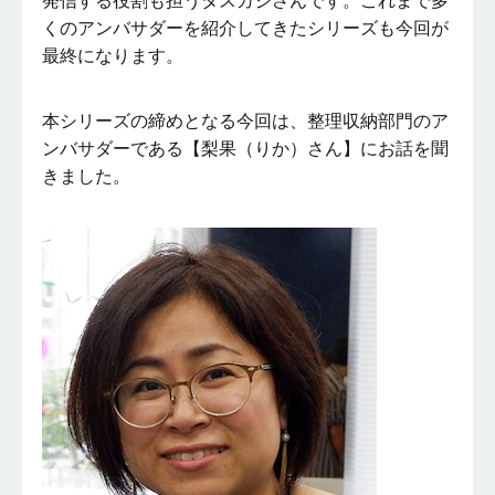
発信する役割も担うタスカジさんです。これまで多
くのアンバサダーを紹介してきたシリーズも今回が
最終になります。
本シリーズの締めとなる今回は、整理収納部門のア
ンバサダーである【梨果（りか）さん】にお話を聞
きました。