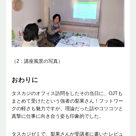
（2：講座風景の写真）
おわりに
タスカジのオフィス訪問をしたその当日に、OJTも
まとめて受けたという強者の梨果さん！フットワー
クの軽さも魅力ですが、理論だった話やコツコツと
真摯に仕事に向き合う姿も印象的でした。
タスカジゼミで、梨果さんが受講者に書いたレビュ