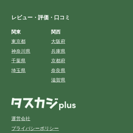
レビュー・評価・口コミ
関東
関西
東京都
大阪府
神奈川県
兵庫県
千葉県
京都府
埼玉県
奈良県
滋賀県
運営会社
プライバシーポリシー