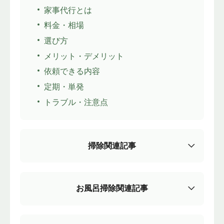
家事代行とは
料金・相場
選び方
メリット・デメリット
依頼できる内容
定期・単発
トラブル・注意点
掃除関連記事
お風呂掃除関連記事