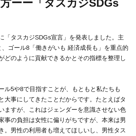
方ーー「タスカジSDGs
に「タスカジSDGs宣言」を発表しました。主
と、ゴール8「働きがいも 経済成長も」を重点的
がどのように貢献できるかとその指標を整理し
ール5や8で目指すことが、もともと私たちも
と大事にしてきたことだからです。たとえばタ
いますが、これはジェンダーを意識させない色
家事の負担は女性に偏りがちですが、本来は男
き。男性の利用者も増えてほしいし、男性タス