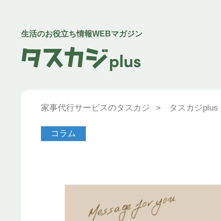
生活のお役立ち情報WEBマガジン
家事代行サービスのタスカジ
>
タスカジplus
コラム