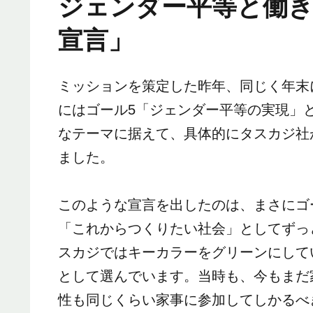
ジェンダー平等と働き
宣言」
ミッションを策定した昨年、同じく年末
にはゴール5「ジェンダー平等の実現」
なテーマに据えて、具体的にタスカジ社
ました。
このような宣言を出したのは、まさにゴ
「これからつくりたい社会」としてずっ
スカジではキーカラーをグリーンにして
として選んでいます。当時も、今もまだ
性も同じくらい家事に参加してしかるべ