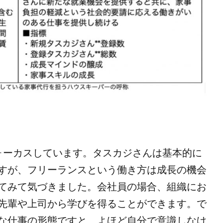
ォーカスしています。タスカジさんは基本的に
すが、フリーランスという働き方は成長の機会
てみて気づきました。会社員の場合、組織にお
先輩や上司から学びを得ることができます。で
な仕事の形態ですと、よほど自分で意識しなけ