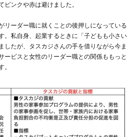
てピンクや赤は避けました。
がリーダー職に就くことの後押しになっている
す。私自身、起業するときに「子どもも小さい
ましたが、タスカジさんの手を借りながら今ま
サービスと女性のリーダー職との関係ももっと
す。