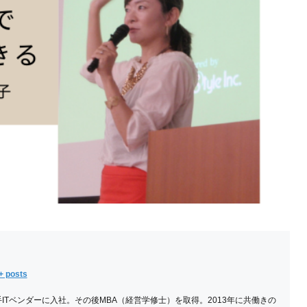
+ posts
Tベンダーに入社。その後MBA（経営学修士）を取得。2013年に共働きの