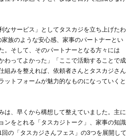
利なサービス」としてタスカジを立ち上げたわ
の家族のような安心感、家事のパートナーとい
た。そして、そのパートナーとなる方々には
かわってよかった」「ここで活動することで成
仕組みを整えれば、依頼者さんとタスカジさん
ラットフォームが魅力的なものになっていくと
みは、早くから構想して整えていました。主に
ョンをとれる「タスカジトーク」、家事の知識
1回の「タスカジさんフェス」の3つを展開して