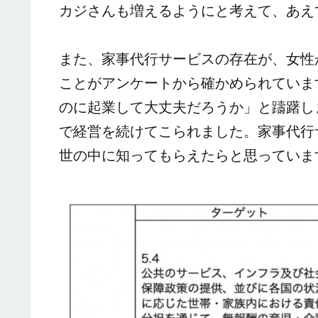
カジさんも増えるようにと考えて、あえ
また、家事代行サービスの存在が、女性
ことがアンケートから確かめられていま
のに起業して大丈夫だろうか」と躊躇し
で経営を続けてこられました。家事代行
世の中に知ってもらえたらと思っていま