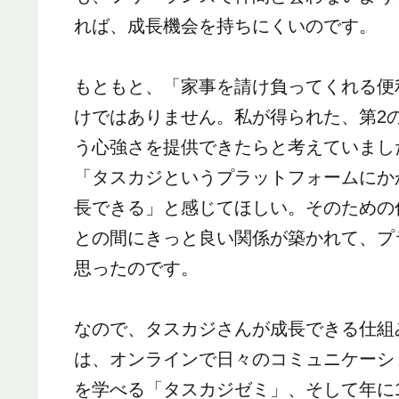
れば、成長機会を持ちにくいのです。
もともと、「家事を請け負ってくれる便
けではありません。私が得られた、第2
う心強さを提供できたらと考えていまし
「タスカジというプラットフォームにか
長できる」と感じてほしい。そのための
との間にきっと良い関係が築かれて、プ
思ったのです。
なので、タスカジさんが成長できる仕組
は、オンラインで日々のコミュニケーシ
を学べる「タスカジゼミ」、そして年に