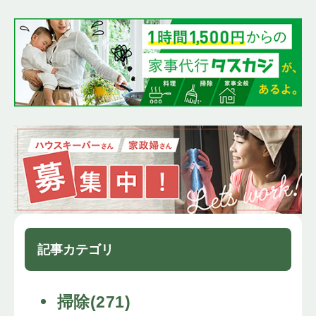
記事カテゴリ
掃除(271)