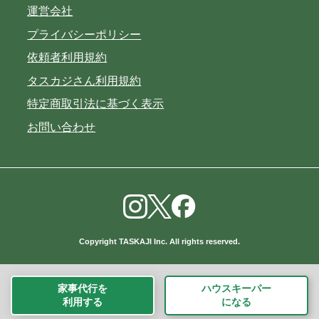
運営会社
プライバシーポリシー
依頼者利用規約
タスカジさん利用規約
特定商取引法に基づく表示
お問い合わせ
Copyright TASKAJI Inc. All rights reserved.
家事代行を
ハウスキーパー
利用する
になる