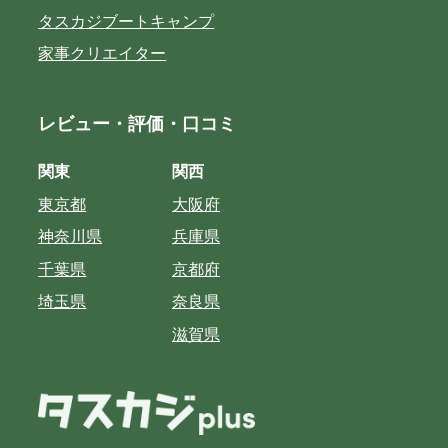
タスカジブートキャンプ
家事クリエイター
レビュー・評価・口コミ
関東
関西
東京都
大阪府
神奈川県
兵庫県
千葉県
京都府
埼玉県
奈良県
滋賀県