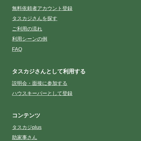
無料依頼者アカウント登録
タスカジさんを探す
ご利用の流れ
利用シーンの例
FAQ
タスカジさんとして利用する
説明会・面接に参加する
ハウスキーパーとして登録
コンテンツ
タスカジplus
助家事さん