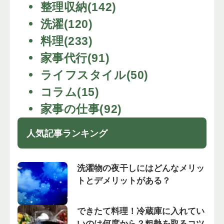
整理収納(142)
洗濯(120)
料理(233)
家事代行(91)
ライフスタイル(50)
コラム(15)
家事の仕事(92)
人気記事ランキング
洗濯物の夜干しにはどんなメリッ
トとデメリットがある？
できたて料理！冷蔵庫に入れてい
いのは何度から？粗熱を取るコツ