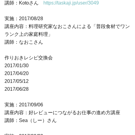
講師：Kotoさん
https://taskaji.jp/user/3049
実施：2017/08/28
講座内容：料理研究家なおこさんによる「普段食材でワン
ランク上の家庭料理」
講師：なおこさん
作りおきレシピ交換会
2017/01/30
2017/04/20
2017/05/12
2017/06/28
実施：2017/09/06
講座内容：好レビューにつながるお仕事の進め方講座
講師：Sea（しー）さん