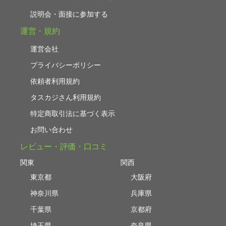
説明会・面接に参加する
運営・規約
運営会社
プライバシーポリシー
依頼者利用規約
タスカジさん利用規約
特定商取引法に基づく表示
お問い合わせ
レビュー・評価・口コミ
関東
関西
東京都
大阪府
神奈川県
兵庫県
千葉県
京都府
埼玉県
奈良県