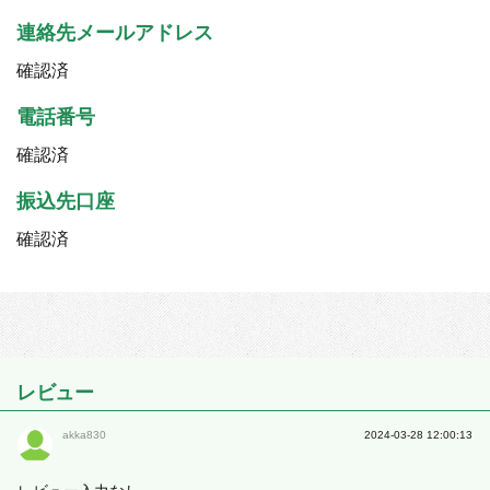
連絡先メールアドレス
確認済
電話番号
確認済
振込先口座
確認済
レビュー
akka830
2024-03-28 12:00:13