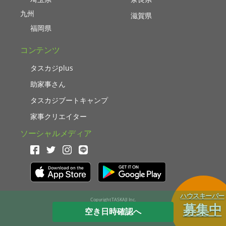
九州
滋賀県
福岡県
コンテンツ
タスカジplus
助家事さん
タスカジブートキャンプ
家事クリエイター
ソーシャルメディア
ハウスキーパー
Copyright TASKAJI Inc.
募集中
空き日時確認へ