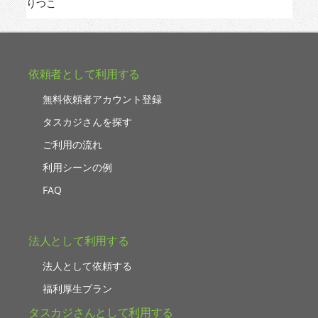
りつこ
依頼者として利用する
無料依頼者アカウント登録
タスカジさんを探す
ご利用の流れ
利用シーンの例
FAQ
法人として利用する
法人として依頼する
福利厚生プラン
タスカジさんとして利用する