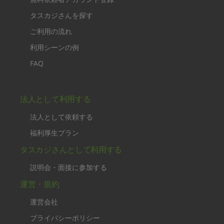
タスカジさんを探す
ご利用の流れ
利用シーンの例
FAQ
法人として利用する
法人として依頼する
福利厚生プラン
タスカジさんとして利用する
説明会・面接に参加する
運営・規約
運営会社
プライバシーポリシー