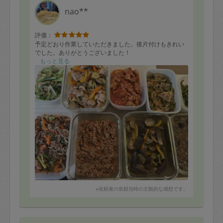
nao**
評価：
予定どおり作業していただきました。後片付けもきれい
でした。ありがとうございました！
もっと見る
※依頼者の依頼当時の主観的な感想です。