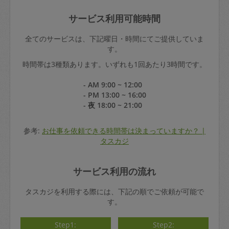
サービス利用可能時間
全てのサービスは、下記曜日・時間にてご提供していま
す。
時間帯は3種類あります。いずれも1回あたり3時間です。
- AM 9:00 ~ 12:00
- PM 13:00 ~ 16:00
- 夜 18:00 ~ 21:00
参考:
お仕事を依頼できる時間帯は決まっていますか？ |
タスカジ
サービス利用の流れ
タスカジを利用する際には、下記の順でご依頼が可能で
す。
Step1:
Step2: