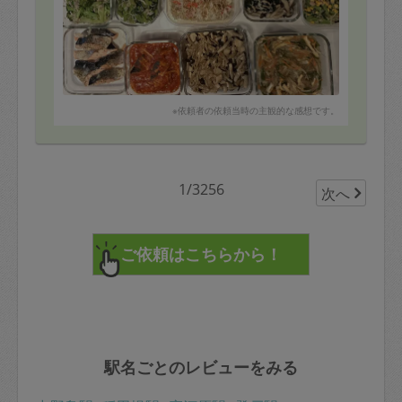
※依頼者の依頼当時の主観的な感想です。
1/3256
次へ
駅名ごとのレビューをみる