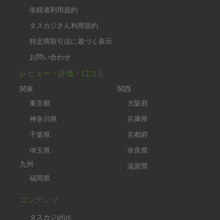
依頼者利用規約
タスカジさん利用規約
特定商取引法に基づく表示
お問い合わせ
レビュー・評価・口コミ
関東
関西
東京都
大阪府
神奈川県
兵庫県
千葉県
京都府
埼玉県
奈良県
九州
滋賀県
福岡県
コンテンツ
タスカジplus