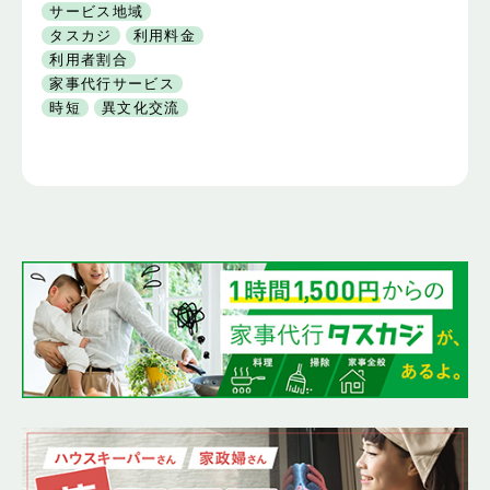
ばらなくても良い時代
サービス地域
がくる！？
タスカジ
利用料金
利用者割合
家事代行サービス
時短
異文化交流