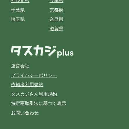
神奈川県
兵庫県
千葉県
京都府
埼玉県
奈良県
滋賀県
運営会社
プライバシーポリシー
依頼者利用規約
タスカジさん利用規約
特定商取引法に基づく表示
お問い合わせ