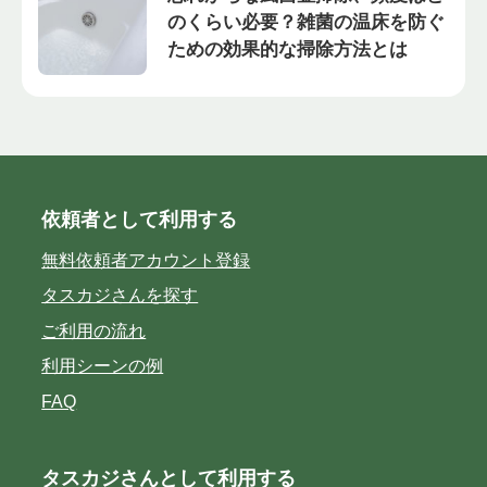
のくらい必要？雑菌の温床を防ぐ
ための効果的な掃除方法とは
依頼者として利用する
無料依頼者アカウント登録
タスカジさんを探す
ご利用の流れ
利用シーンの例
FAQ
タスカジさんとして利用する