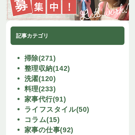
記事カテゴリ
掃除(271)
整理収納(142)
洗濯(120)
料理(233)
家事代行(91)
ライフスタイル(50)
コラム(15)
家事の仕事(92)