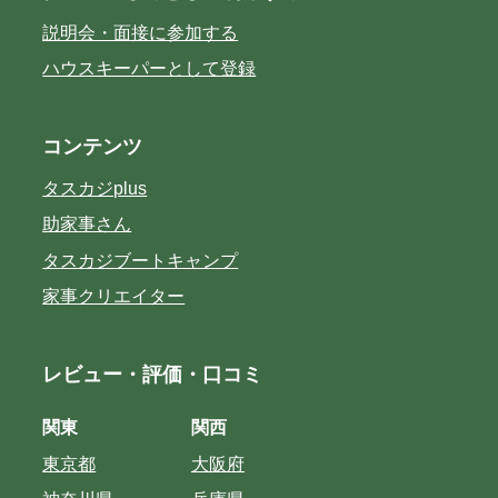
説明会・面接に参加する
ハウスキーパーとして登録
コンテンツ
タスカジplus
助家事さん
タスカジブートキャンプ
家事クリエイター
レビュー・評価・口コミ
関東
関西
東京都
大阪府