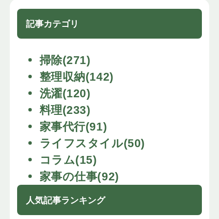
記事カテゴリ
掃除(271)
整理収納(142)
洗濯(120)
料理(233)
家事代行(91)
ライフスタイル(50)
コラム(15)
家事の仕事(92)
人気記事ランキング