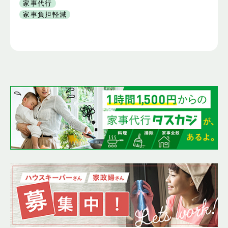
家事代行
家事負担軽減