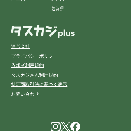
滋賀県
運営会社
プライバシーポリシー
依頼者利用規約
タスカジさん利用規約
特定商取引法に基づく表示
お問い合わせ