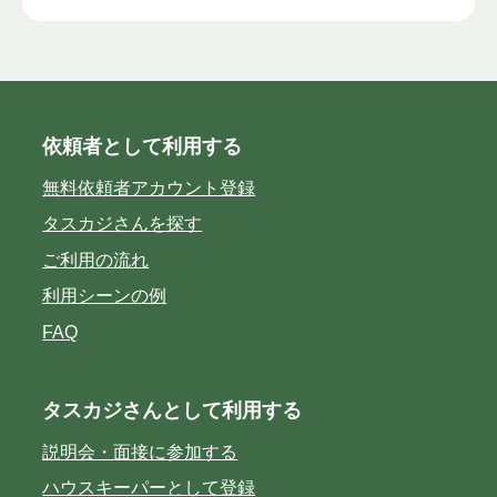
依頼者として利用する
無料依頼者アカウント登録
タスカジさんを探す
ご利用の流れ
利用シーンの例
FAQ
タスカジさんとして利用する
説明会・面接に参加する
ハウスキーパーとして登録