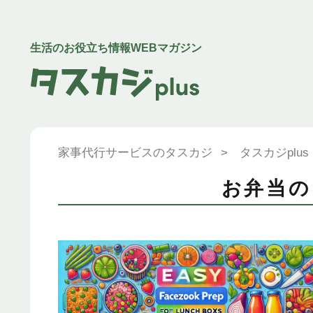
生活のお役立ち情報WEBマガジン
家事代行サービスのタスカジ
>
タスカジplus
お弁当の