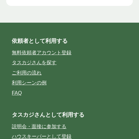
依頼者として利用する
無料依頼者アカウント登録
タスカジさんを探す
ご利用の流れ
利用シーンの例
FAQ
タスカジさんとして利用する
説明会・面接に参加する
ハウスキーパーとして登録