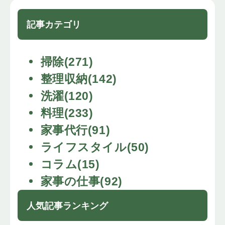
記事カテゴリ
掃除(271)
整理収納(142)
洗濯(120)
料理(233)
家事代行(91)
ライフスタイル(50)
コラム(15)
家事の仕事(92)
人気記事ランキング