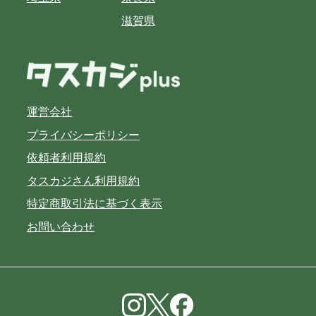
滋賀県
運営会社
プライバシーポリシー
依頼者利用規約
タスカジさん利用規約
特定商取引法に基づく表示
お問い合わせ