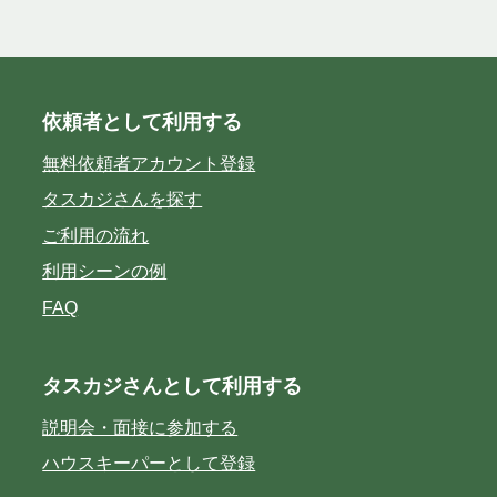
依頼者として利用する
無料依頼者アカウント登録
タスカジさんを探す
ご利用の流れ
利用シーンの例
FAQ
タスカジさんとして利用する
説明会・面接に参加する
ハウスキーパーとして登録