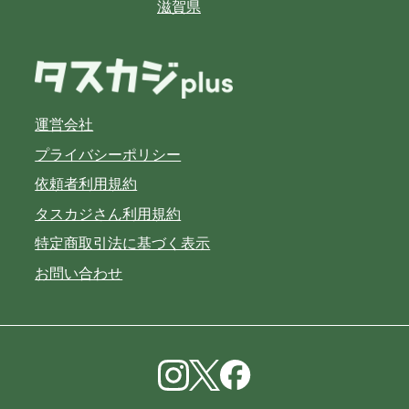
滋賀県
運営会社
プライバシーポリシー
依頼者利用規約
タスカジさん利用規約
特定商取引法に基づく表示
お問い合わせ