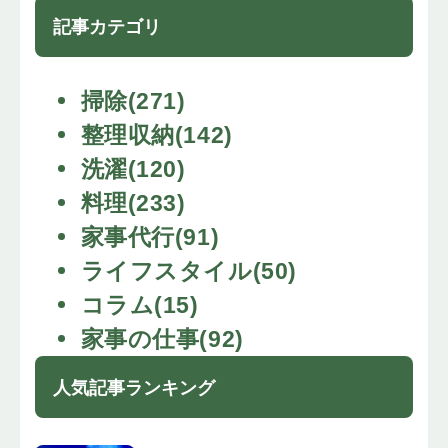
記事カテゴリ
掃除(271)
整理収納(142)
洗濯(120)
料理(233)
家事代行(91)
ライフスタイル(50)
コラム(15)
家事の仕事(92)
人気記事ランキング