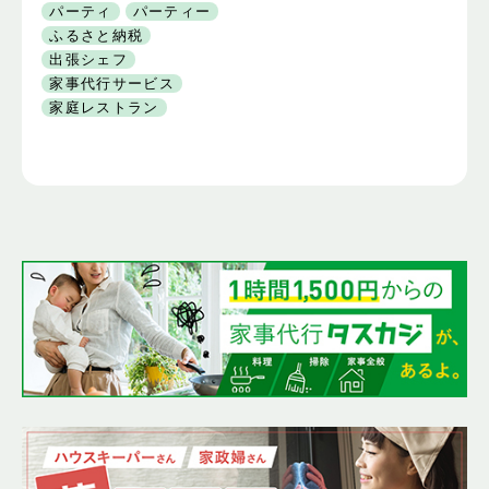
ストランに！
パーティ
パーティー
ふるさと納税
出張シェフ
家事代行サービス
家庭レストラン