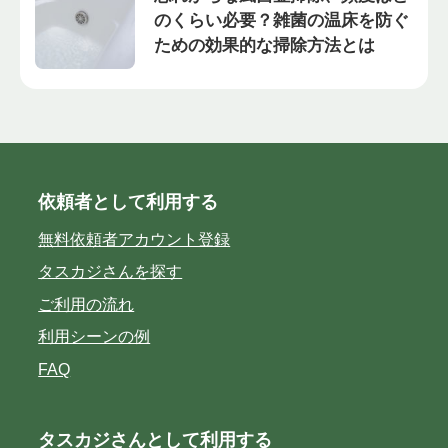
のくらい必要？雑菌の温床を防ぐ
ための効果的な掃除方法とは
依頼者として利用する
無料依頼者アカウント登録
タスカジさんを探す
ご利用の流れ
利用シーンの例
FAQ
タスカジさんとして利用する