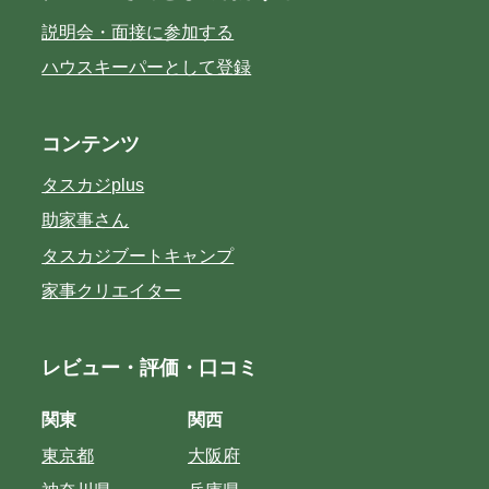
説明会・面接に参加する
ハウスキーパーとして登録
コンテンツ
タスカジplus
助家事さん
タスカジブートキャンプ
家事クリエイター
レビュー・評価・口コミ
関東
関西
東京都
大阪府