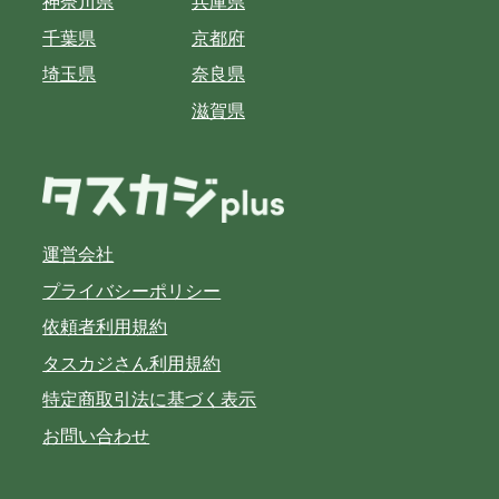
神奈川県
兵庫県
千葉県
京都府
埼玉県
奈良県
滋賀県
運営会社
プライバシーポリシー
依頼者利用規約
タスカジさん利用規約
特定商取引法に基づく表示
お問い合わせ