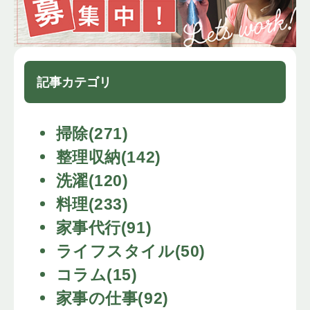
記事カテゴリ
掃除(271)
整理収納(142)
洗濯(120)
料理(233)
家事代行(91)
ライフスタイル(50)
コラム(15)
家事の仕事(92)