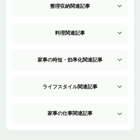
整理収納関連記事
料理関連記事
家事の時短・効率化関連記事
ライフスタイル関連記事
家事の仕事関連記事