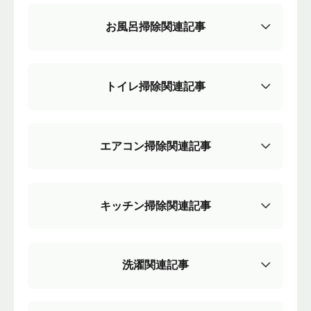
お風呂掃除関連記事
トイレ掃除関連記事
エアコン掃除関連記事
キッチン掃除関連記事
洗濯関連記事