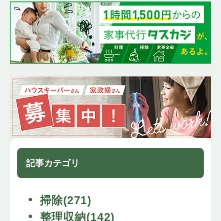
記事カテゴリ
掃除(271)
整理収納(142)