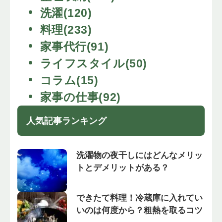
洗濯(120)
料理(233)
家事代行(91)
ライフスタイル(50)
コラム(15)
家事の仕事(92)
人気記事ランキング
洗濯物の夜干しにはどんなメリッ
トとデメリットがある？
できたて料理！冷蔵庫に入れてい
いのは何度から？粗熱を取るコツ