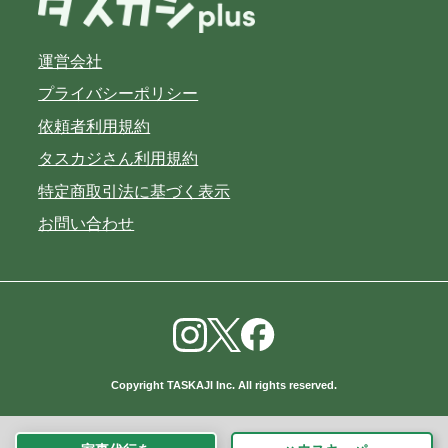
運営会社
プライバシーポリシー
依頼者利用規約
タスカジさん利用規約
特定商取引法に基づく表示
お問い合わせ
Copyright TASKAJI Inc. All rights reserved.