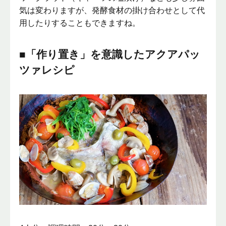
気は変わりますが、発酵食材の掛け合わせとして代
用したりすることもできますね。
■「作り置き」を意識したアクアパッ
ツァレシピ