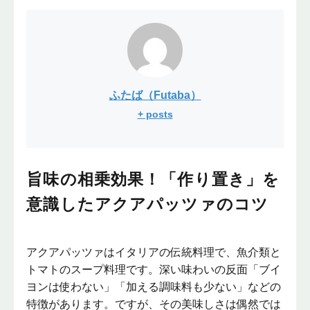
ふたば（Futaba）
+ posts
旨味の相乗効果！「作り置き」を
意識したアクアパッツァのコツ
アクアパッツァはイタリアの伝統料理で、魚介類と
トマトのスープ料理です。深い味わいの反面「ブイ
ヨンは使わない」「加える調味料も少ない」などの
特徴があります。ですが、その美味しさは偶然では