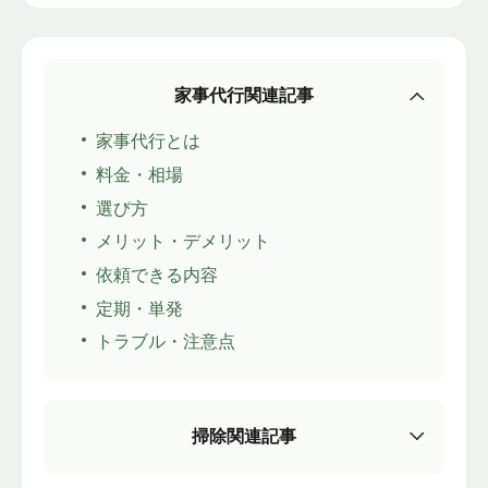
家事代行関連記事
家事代行とは
料金・相場
選び方
メリット・デメリット
依頼できる内容
定期・単発
トラブル・注意点
掃除関連記事