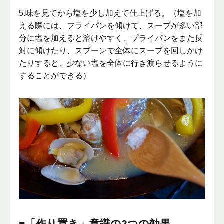
5.味を見てから塩を少し加えて仕上げる。（塩を加
える際には、フライパンを傾けて、スープが多い部
分に塩を加えると溶けやすく、プライパンをまた反
対に傾けたり、スプーンで全体にスープを回しかけ
たりすると、少ない塩を全体に行き渡らせるように
することができる）
■「作り置き」意識の2つの効果