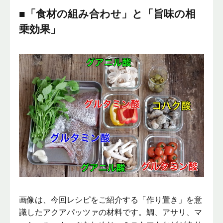
■「食材の組み合わせ」と「旨味の相
乗効果」
画像は、今回レシピをご紹介する「作り置き」を意
識したアクアパッツァの材料です。鯛、アサリ、マ