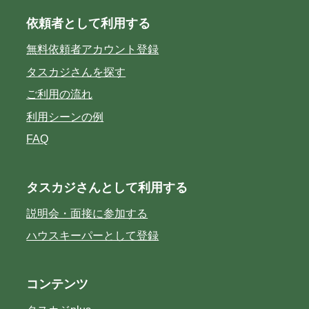
依頼者として利用する
無料依頼者アカウント登録
タスカジさんを探す
ご利用の流れ
利用シーンの例
FAQ
タスカジさんとして利用する
説明会・面接に参加する
ハウスキーパーとして登録
コンテンツ