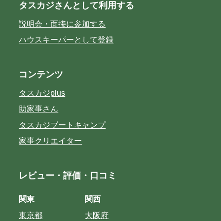
タスカジさんとして利用する
説明会・面接に参加する
ハウスキーパーとして登録
コンテンツ
タスカジplus
助家事さん
タスカジブートキャンプ
家事クリエイター
レビュー・評価・口コミ
関東
関西
東京都
大阪府