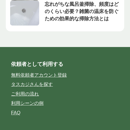
忘れがちな風呂釜掃除、頻度はど
のくらい必要？雑菌の温床を防ぐ
ための効果的な掃除方法とは
依頼者として利用する
無料依頼者アカウント登録
タスカジさんを探す
ご利用の流れ
利用シーンの例
FAQ