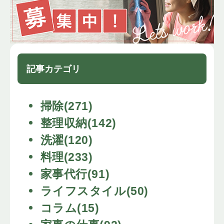
記事カテゴリ
掃除(271)
整理収納(142)
洗濯(120)
料理(233)
家事代行(91)
ライフスタイル(50)
コラム(15)