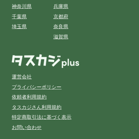
神奈川県
兵庫県
千葉県
京都府
埼玉県
奈良県
滋賀県
運営会社
プライバシーポリシー
依頼者利用規約
タスカジさん利用規約
特定商取引法に基づく表示
お問い合わせ