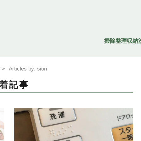
掃除
整理収納
>
Articles by: sion
着記事