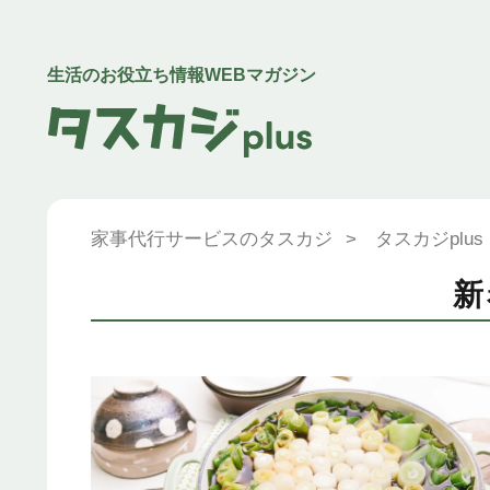
生活のお役立ち情報WEBマガジン
家事代行サービスのタスカジ
>
タスカジplus
新