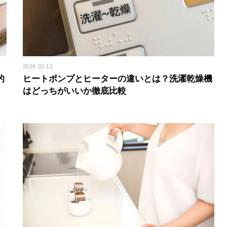
2026.02.12
的
ヒートポンプとヒーターの違いとは？洗濯乾燥機
はどっちがいいか徹底比較