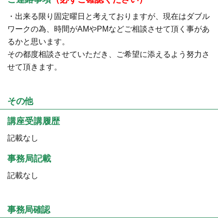
・出来る限り固定曜日と考えておりますが、現在はダブル
ワークの為、時間がAMやPMなどご相談させて頂く事があ
るかと思います。
その都度相談させていただき、ご希望に添えるよう努力さ
せて頂きます。
その他
講座受講履歴
記載なし
事務局記載
記載なし
事務局確認