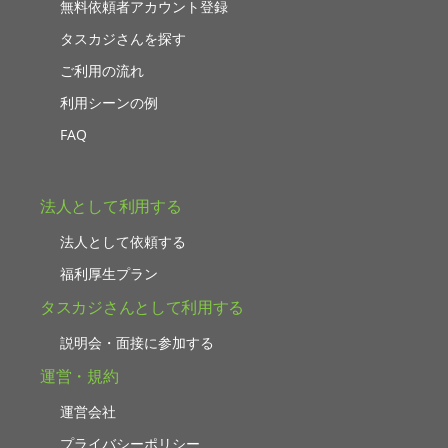
無料依頼者アカウント登録
タスカジさんを探す
ご利用の流れ
利用シーンの例
FAQ
法人として利用する
法人として依頼する
福利厚生プラン
タスカジさんとして利用する
説明会・面接に参加する
運営・規約
運営会社
プライバシーポリシー