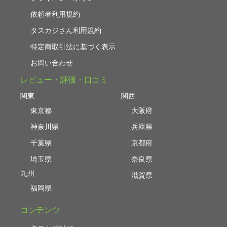
依頼者利用規約
タスカジさん利用規約
特定商取引法に基づく表示
お問い合わせ
レビュー・評価・口コミ
関東
関西
東京都
大阪府
神奈川県
兵庫県
千葉県
京都府
埼玉県
奈良県
九州
滋賀県
福岡県
コンテンツ