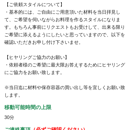
【ご依頼スタイルについて】
・基本的には、ご自由にご用意頂いた材料を当日拝見し
て、ご希望を伺いながらお料理を作るスタイルになりま
す。もちろん事前にリクエストもお受けして、出来る限り
ご希望に添えるようにしたいと思っていますので、以下を
確認いただきお申し付け下さいませ。
【ヒヤリングご協力のお願い】
・依頼者様のご希望に最大限お答えするためにヒヤリング
にご協力をお願い致します。
※当日迄に材料や保存容器の買い出し等を宜しくお願い致
します。
移動可能時間の上限
30分
ご連絡事項
（必ずご確認ください）