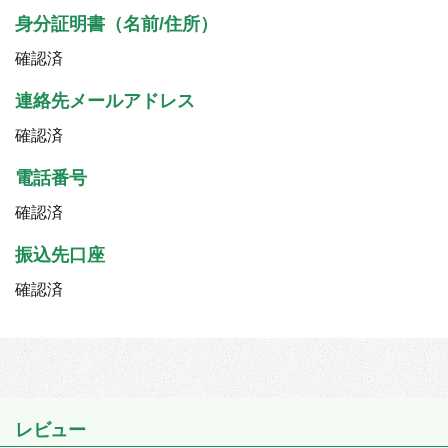
身分証明書（名前/住所）
確認済
連絡先メールアドレス
確認済
電話番号
確認済
振込先口座
確認済
レビュー