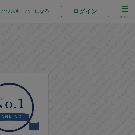
ログイン
ハウスキーパーになる
menu