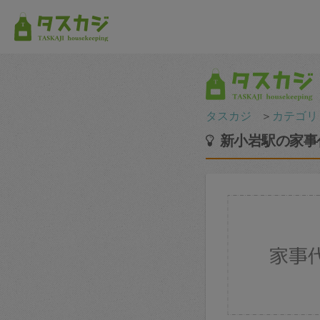
タスカジ
＞
カテゴリ
新小岩駅の家事