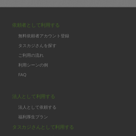
依頼者として利用する
無料依頼者アカウント登録
タスカジさんを探す
ご利用の流れ
利用シーンの例
FAQ
法人として利用する
法人として依頼する
福利厚生プラン
タスカジさんとして利用する