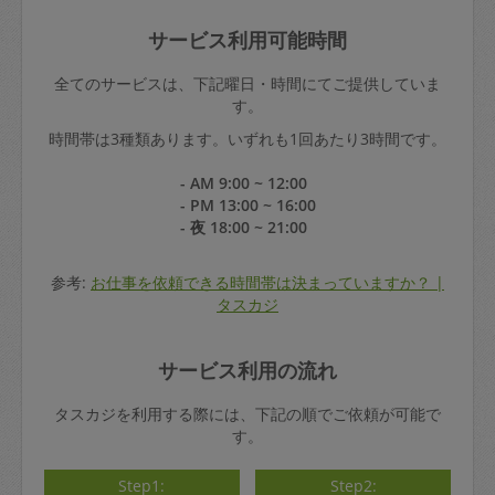
サービス利用可能時間
全てのサービスは、下記曜日・時間にてご提供していま
す。
時間帯は3種類あります。いずれも1回あたり3時間です。
- AM 9:00 ~ 12:00
- PM 13:00 ~ 16:00
- 夜 18:00 ~ 21:00
参考:
お仕事を依頼できる時間帯は決まっていますか？ |
タスカジ
サービス利用の流れ
タスカジを利用する際には、下記の順でご依頼が可能で
す。
Step1:
Step2: