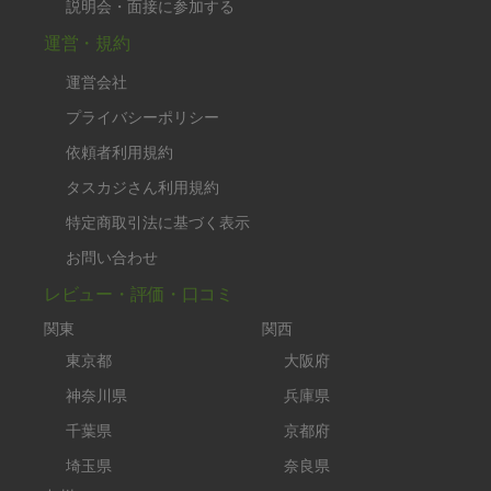
説明会・面接に参加する
運営・規約
運営会社
プライバシーポリシー
依頼者利用規約
タスカジさん利用規約
特定商取引法に基づく表示
お問い合わせ
レビュー・評価・口コミ
関東
関西
東京都
大阪府
神奈川県
兵庫県
千葉県
京都府
埼玉県
奈良県