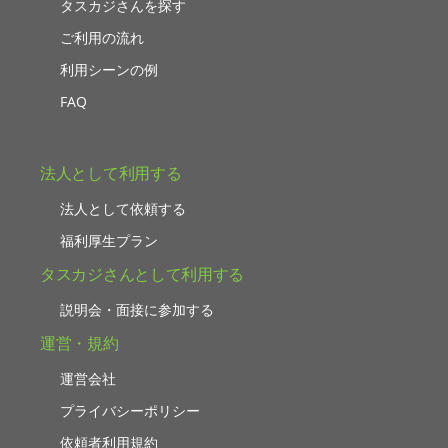
タスカジさんを探す
ご利用の流れ
利用シーンの例
FAQ
法人として利用する
法人として依頼する
福利厚生プラン
タスカジさんとして利用する
説明会・面接に参加する
運営・規約
運営会社
プライバシーポリシー
依頼者利用規約