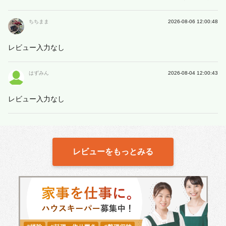
ちちまま
2026-08-06 12:00:48
レビュー入力なし
はずみん
2026-08-04 12:00:43
レビュー入力なし
レビューをもっとみる