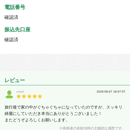
電話番号
確認済
振込先口座
確認済
レビュー
omoti
2026-08-07 18:07:57
旅行後で家の中がぐちゃぐちゃになっていたのですが、スッキリ
綺麗にしていただき本当にありがとうございました！
またどうぞよろしくお願いします。
※依頼者の依頼当時の主観的な感想です。