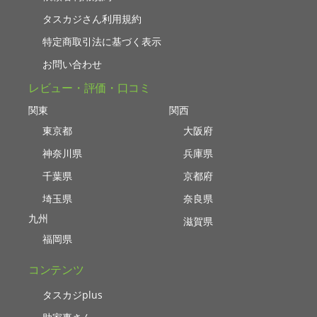
タスカジさん利用規約
特定商取引法に基づく表示
お問い合わせ
レビュー・評価・口コミ
関東
関西
東京都
大阪府
神奈川県
兵庫県
千葉県
京都府
埼玉県
奈良県
九州
滋賀県
福岡県
コンテンツ
タスカジplus