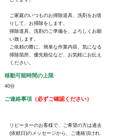
ご家庭のいつものお掃除道具、洗剤をお借
りして、お掃除をします。
掃除道具、洗剤のご準備を、よろしくお願
い致します。
ご依頼の際に、簡単な作業内容、気になる
掃除箇所、優先順位など、お気軽にお伝え
ください。
移動可能時間の上限
40分
ご連絡事項
（必ずご確認ください）
リピーターのお客様で、ご希望の方は過去
(依頼日)のメッセージから、ご連絡頂けれ