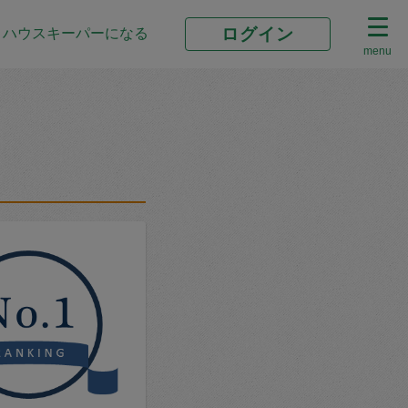
ログイン
ハウスキーパーになる
menu