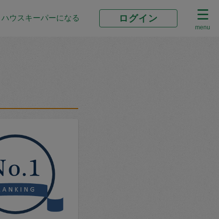
ログイン
ハウスキーパーになる
menu