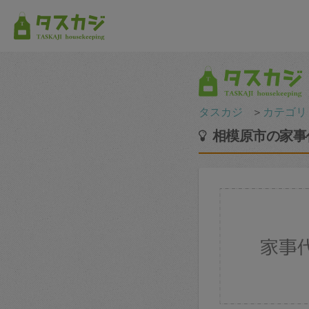
タスカジ
＞
カテゴリ
相模原市の家事