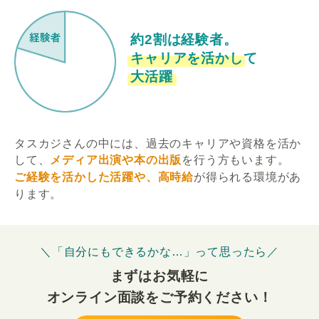
約2割は経験者。
キャリアを活かして
大活躍
タスカジさんの中には、過去のキャリアや資格を活か
して、
メディア出演や本の出版
を行う方もいます。
ご経験を活かした活躍や、高時給
が得られる環境があ
ります。
＼「自分にもできるかな…」って思ったら／
まずはお気軽に
オンライン面談をご予約ください！