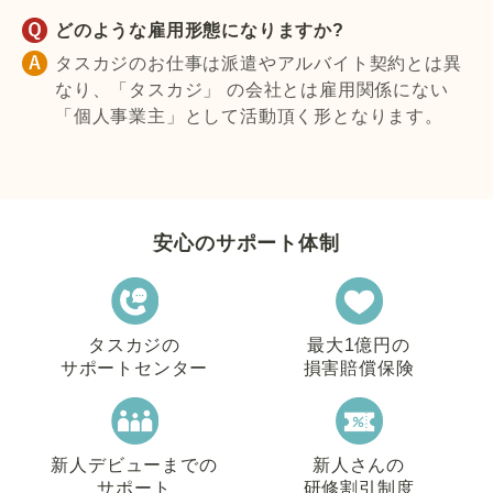
どのような雇用形態になりますか?
タスカジのお仕事は派遣やアルバイト契約とは異
なり、「タスカジ」 の会社とは雇用関係にない
「個人事業主」として活動頂く形となります。
安心のサポート体制
タスカジの
最大1億円の
サポートセンター
損害賠償保険
新人デビューまでの
新人さんの
サポート
研修割引制度