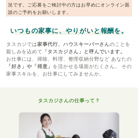
況です。ご応募をご検討中の方はお早めにオンライン面
談のご予約をお願いします。
いつもの家事に、やりがいと報酬を。
タスカジでは
家事代行、ハウスキーパーさん
のことを
親しみを込めて
「タスカジさん」と呼んでいます。
お仕事には、掃除、料理、整理収納分野など
あなたの
「好き」や「得意」
を活かせる場面がたくさん。
その
家事スキルを、お仕事にしてみませんか。
タスカジさんの仕事って？