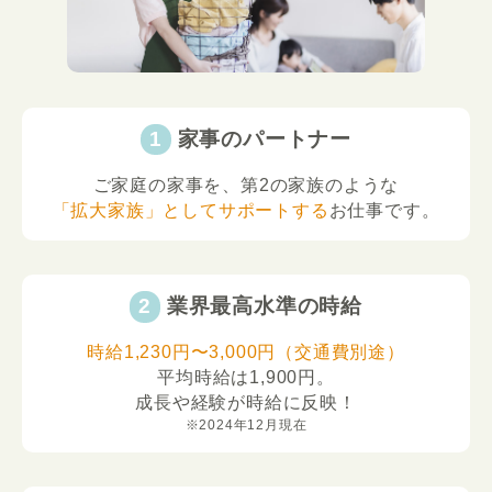
家事のパートナー
ご家庭の家事を、第2の家族のような
「拡大家族」としてサポートする
お仕事です。
業界最高水準の時給
時給1,230円〜3,000円（交通費別途）
平均時給は1,900円。
成長や経験が時給に反映！
※2024年12月現在