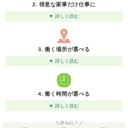
2. 得意な家事だけ仕事に
▼ 詳しく読む
3. 働く場所が選べる
▼ 詳しく読む
4. 働く時間が選べる
▼ 詳しく読む
＼さらに！／