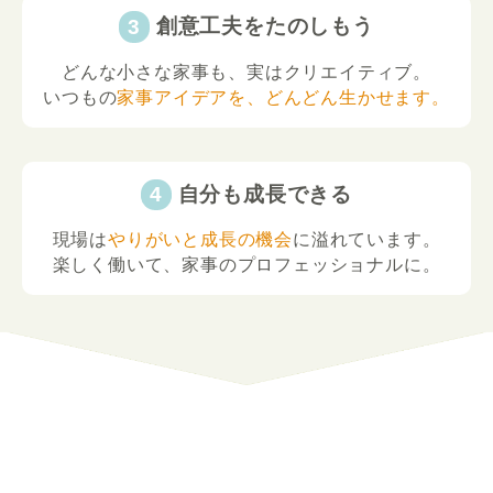
創意工夫をたのしもう
どんな小さな家事も、実はクリエイティブ。
いつもの
家事アイデアを、どんどん生かせます。
自分も成長できる
現場は
やりがいと成長の機会
に溢れています。
楽しく働いて、家事のプロフェッショナルに。