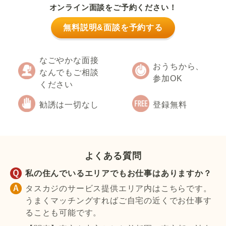
オンライン面談をご予約ください！
無料説明&面談を予約する
なごやかな面接
おうちから、
なんでもご相談
参加OK
ください
勧誘は一切なし
登録無料
よくある質問
私の住んでいるエリアでもお仕事はありますか？
タスカジのサービス提供エリア内はこちらです。
うまくマッチングすればご自宅の近くでお仕事す
ることも可能です。