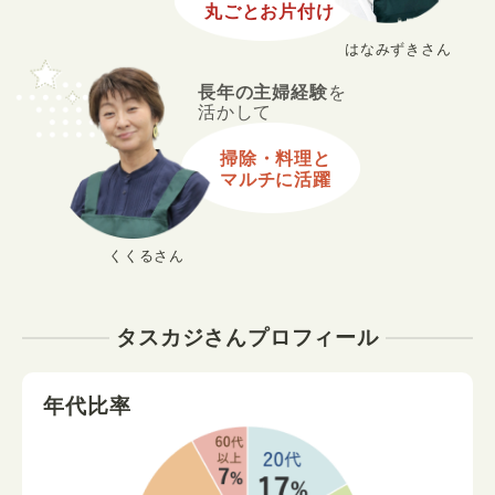
丸ごとお片付け
はなみずきさん
長年の主婦経験
を
活かして
掃除・料理と
マルチに活躍
くくるさん
タスカジさんプロフィール
年代比率