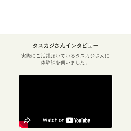
タスカジさんインタビュー
実際にご活躍頂いているタスカジさんに
体験談を伺いました。