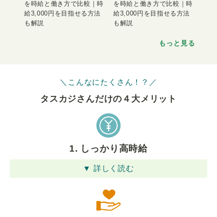
を時給と働き方で比較｜時
を時給と働き方で比較｜時
給3,000円を目指せる方法
給3,000円を目指せる方法
も解説
も解説
もっと見る
＼こんなにたくさん！？／
タスカジさんだけの４⼤メリット
1. しっかり高時給
▼ 詳しく読む