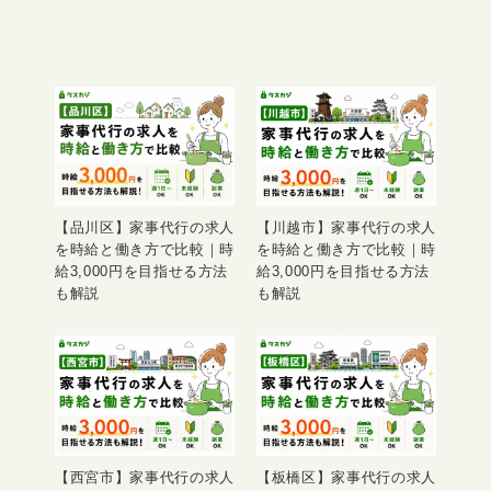
【品川区】家事代行の求人
【川越市】家事代行の求人
を時給と働き方で比較｜時
を時給と働き方で比較｜時
給3,000円を目指せる方法
給3,000円を目指せる方法
も解説
も解説
【西宮市】家事代行の求人
【板橋区】家事代行の求人