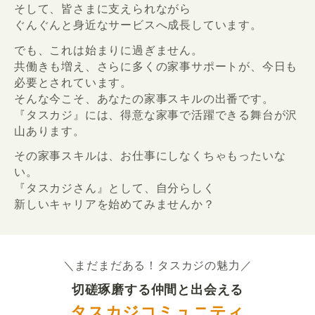
そして、皆さまに支えられながら
ぐんぐんと身近なサービスへ成長しています。
でも、これは始まりに過ぎません。
共働きも増え、さらに多くの家事サポートが、今日も
必要とされています。
そんな今こそ、あなたの家事スキルの出番です。
『タスカジ』には、得意な家事で活躍できる舞台が沢
山あります。
その家事スキルは、お仕事にしなくちゃもったいな
い。
『タスカジさん』として、自分らしく
新しいキャリアを始めてみませんか？
＼まだまだある！タスカジの魅力／
切磋琢磨する仲間と出会える
タスカジコミュニティ