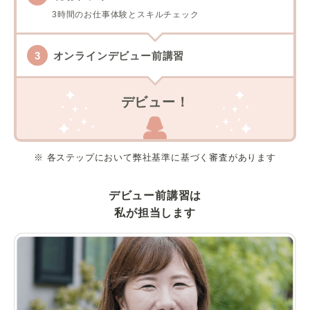
3時間のお仕事体験とスキルチェック
オンラインデビュー前講習
デビュー！
※ 各ステップにおいて弊社基準に基づく審査があります
デビュー前講習は
私が担当します