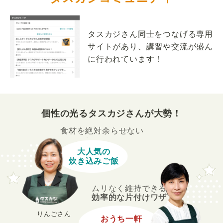
タスカジさん同士をつなげる専用
サイトがあり、講習や交流が盛ん
に行われています！
個性の光るタスカジさんが大勢！
食材を絶対余らせない
大人気の
炊き込みご飯
ムリなく維持できる
効率的な片付けワザ
りんごさん
おうち一軒