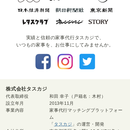
実績と信頼の家事代⾏タスカジで、
いつもの家事を、お仕事にしてみませんか。
株式会社タスカジ
代表取締役
和田 幸子（戸籍名：木村）
設立年月
2013年11月
事業内容
家事代行マッチングプラットフォー
ム
「
タスカジ
」の運営・開発