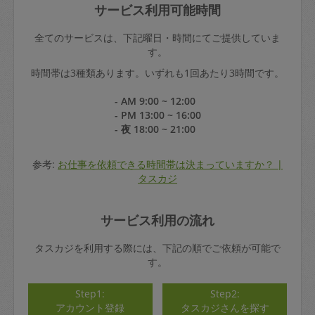
サービス利用可能時間
全てのサービスは、下記曜日・時間にてご提供していま
す。
時間帯は3種類あります。いずれも1回あたり3時間です。
- AM 9:00 ~ 12:00
- PM 13:00 ~ 16:00
- 夜 18:00 ~ 21:00
参考:
お仕事を依頼できる時間帯は決まっていますか？ |
タスカジ
サービス利用の流れ
タスカジを利用する際には、下記の順でご依頼が可能で
す。
Step1:
Step2:
アカウント登録
タスカジさんを探す