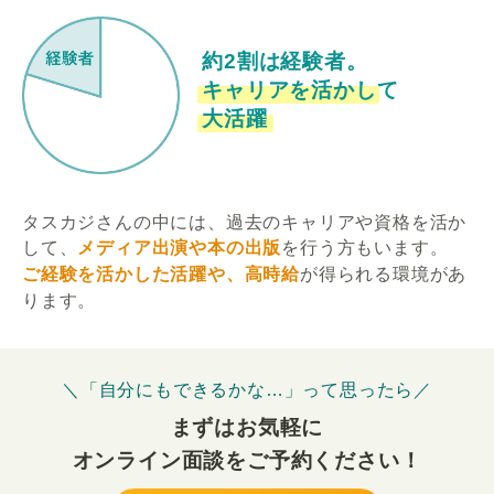
約2割は経験者。
キャリアを活かして
大活躍
タスカジさんの中には、過去のキャリアや資格を活か
して、
メディア出演や本の出版
を行う方もいます。
ご経験を活かした活躍や、高時給
が得られる環境があ
ります。
＼「自分にもできるかな…」って思ったら／
まずはお気軽に
オンライン面談をご予約ください！