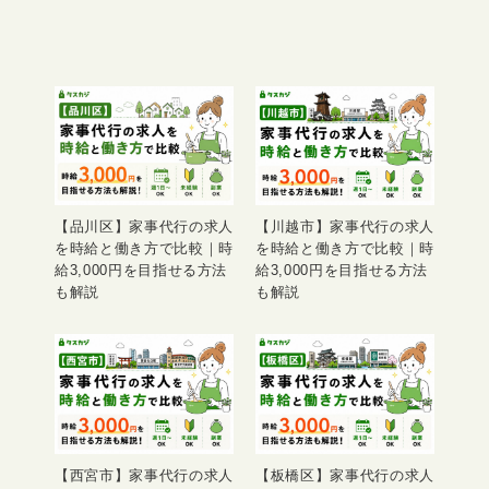
【品川区】家事代行の求人
【川越市】家事代行の求人
を時給と働き方で比較｜時
を時給と働き方で比較｜時
給3,000円を目指せる方法
給3,000円を目指せる方法
も解説
も解説
【西宮市】家事代行の求人
【板橋区】家事代行の求人