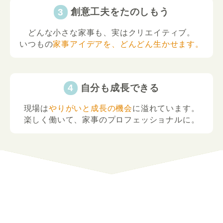
創意工夫をたのしもう
どんな小さな家事も、実はクリエイティブ。
いつもの
家事アイデアを、どんどん生かせます。
自分も成長できる
現場は
やりがいと成長の機会
に溢れています。
楽しく働いて、家事のプロフェッショナルに。