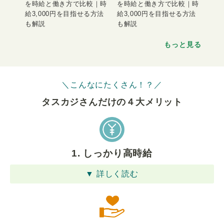
を時給と働き方で比較｜時
を時給と働き方で比較｜時
給3,000円を目指せる方法
給3,000円を目指せる方法
も解説
も解説
もっと見る
＼こんなにたくさん！？／
タスカジさんだけの４⼤メリット
1. しっかり高時給
▼ 詳しく読む