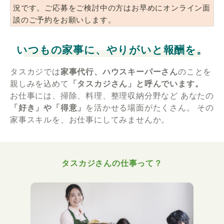
況です。ご応募をご検討中の方はお早めにオンライン面
談のご予約をお願いします。
いつもの家事に、やりがいと報酬を。
タスカジでは
家事代行、ハウスキーパーさん
のことを
親しみを込めて
「タスカジさん」と呼んでいます。
お仕事には、掃除、料理、整理収納分野など
あなたの
「好き」や「得意」
を活かせる場面がたくさん。
その
家事スキルを、お仕事にしてみませんか。
タスカジさんの仕事って？