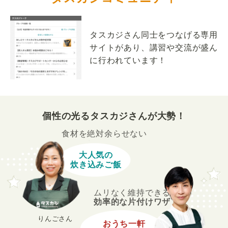
タスカジさん同士をつなげる専用
サイトがあり、講習や交流が盛ん
に行われています！
個性の光るタスカジさんが大勢！
食材を絶対余らせない
大人気の
炊き込みご飯
ムリなく維持できる
効率的な片付けワザ
りんごさん
おうち一軒