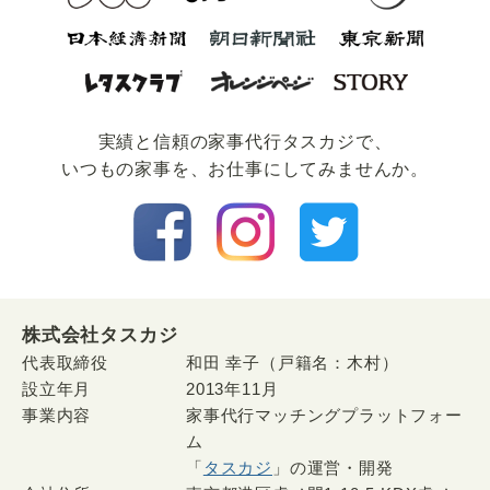
実績と信頼の家事代⾏タスカジで、
いつもの家事を、お仕事にしてみませんか。
株式会社タスカジ
代表取締役
和田 幸子（戸籍名：木村）
設立年月
2013年11月
事業内容
家事代行マッチングプラットフォー
ム
「
タスカジ
」の運営・開発