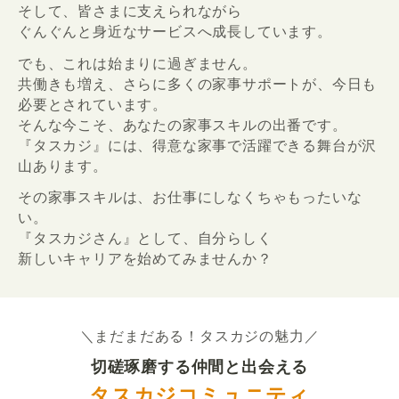
そして、皆さまに支えられながら
ぐんぐんと身近なサービスへ成長しています。
でも、これは始まりに過ぎません。
共働きも増え、さらに多くの家事サポートが、今日も
必要とされています。
そんな今こそ、あなたの家事スキルの出番です。
『タスカジ』には、得意な家事で活躍できる舞台が沢
山あります。
その家事スキルは、お仕事にしなくちゃもったいな
い。
『タスカジさん』として、自分らしく
新しいキャリアを始めてみませんか？
＼まだまだある！タスカジの魅力／
切磋琢磨する仲間と出会える
タスカジコミュニティ