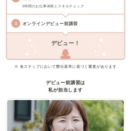
3時間のお仕事体験とスキルチェック
オンラインデビュー前講習
デビュー！
※ 各ステップにおいて弊社基準に基づく審査があります
デビュー前講習は
私が担当します