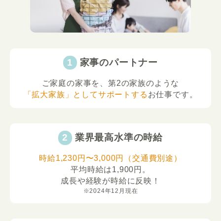
家事のパートナー
ご家庭の家事を、第2の家族のような
「拡大家族」としてサポートする
お仕事です。
業界最高水準の時給
時給1,230円〜3,000円（交通費別途）
平均時給は1,900円。
成長や経験が時給に反映！
※2024年12月現在