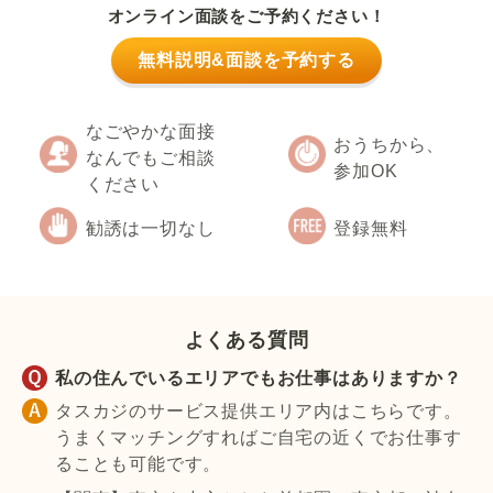
オンライン面談をご予約ください！
無料説明&面談を予約する
なごやかな面接
おうちから、
なんでもご相談
参加OK
ください
勧誘は一切なし
登録無料
よくある質問
私の住んでいるエリアでもお仕事はありますか？
タスカジのサービス提供エリア内はこちらです。
うまくマッチングすればご自宅の近くでお仕事す
ることも可能です。