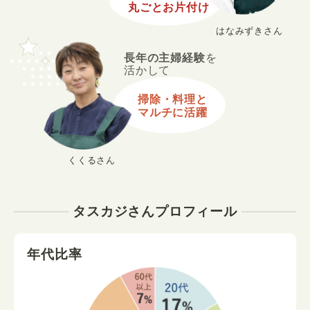
丸ごとお片付け
はなみずきさん
長年の主婦経験
を
活かして
掃除・料理と
マルチに活躍
くくるさん
タスカジさんプロフィール
年代比率