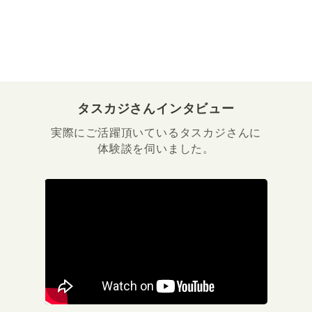
タスカジさんインタビュー
実際にご活躍頂いているタスカジさんに
体験談を伺いました。