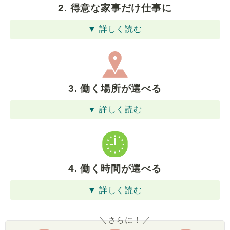
2. 得意な家事だけ仕事に
▼ 詳しく読む
3. 働く場所が選べる
▼ 詳しく読む
4. 働く時間が選べる
▼ 詳しく読む
＼さらに！／