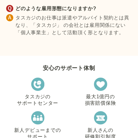
どのような雇用形態になりますか?
タスカジのお仕事は派遣やアルバイト契約とは異
なり、「タスカジ」 の会社とは雇用関係にない
「個人事業主」として活動頂く形となります。
安心のサポート体制
タスカジの
最大1億円の
サポートセンター
損害賠償保険
新人デビューまでの
新人さんの
サポート
研修割引制度