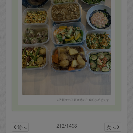
※依頼者の依頼当時の主観的な感想です。
212/1468
前へ
次へ