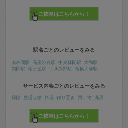
駅名ごとのレビューをみる
南林間駅
高座渋谷駅
中央林間駅
大和駅
鶴間駅
桜ヶ丘駅
つきみ野駅
相模大塚駅
サービス内容ごとのレビューをみる
掃除
整理収納
料理
作り置き
買い物
洗濯