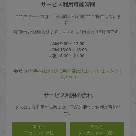
サービス利用可能時間
全てのサービスは、下記曜日・時間にてご提供していま
す。
時間帯は3種類あります。いずれも1回あたり3時間です。
- AM 9:00 ~ 12:00
- PM 13:00 ~ 16:00
- 夜 18:00 ~ 21:00
参考:
お仕事を依頼できる時間帯は決まっていますか？ |
タスカジ
サービス利用の流れ
タスカジを利用する際には、下記の順でご依頼が可能で
す。
Step1:
Step2:
アカウント登録
タスカジさんを探す