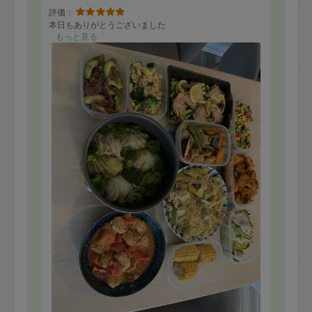
評価：
本日もありがとうございました
もっと見る