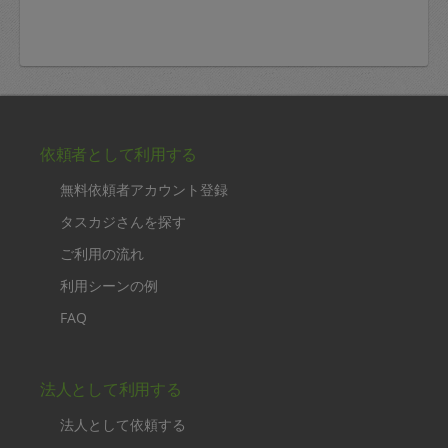
依頼者として利用する
無料依頼者アカウント登録
タスカジさんを探す
ご利用の流れ
利用シーンの例
FAQ
法人として利用する
法人として依頼する