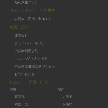
福利厚生プラン
タスカジさんとして利用する
説明会・面接に参加する
運営・規約
運営会社
プライバシーポリシー
依頼者利用規約
タスカジさん利用規約
特定商取引法に基づく表示
お問い合わせ
レビュー・評価・口コミ
関東
関西
東京都
大阪府
神奈川県
兵庫県