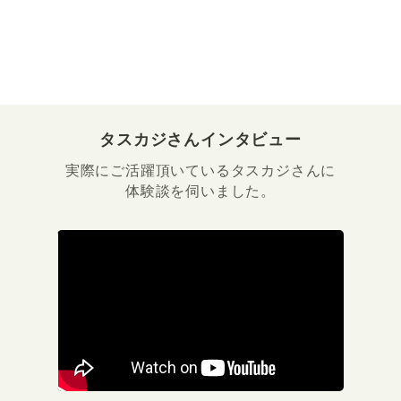
タスカジさんインタビュー
実際にご活躍頂いているタスカジさんに
体験談を伺いました。