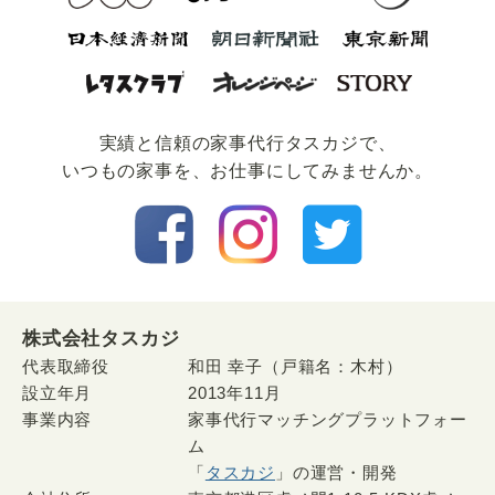
実績と信頼の家事代⾏タスカジで、
いつもの家事を、お仕事にしてみませんか。
株式会社タスカジ
代表取締役
和田 幸子（戸籍名：木村）
設立年月
2013年11月
事業内容
家事代行マッチングプラットフォー
ム
「
タスカジ
」の運営・開発