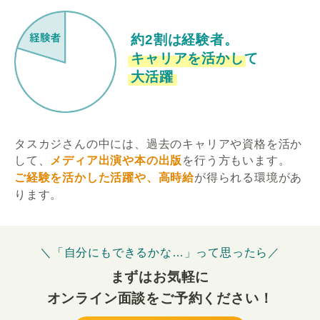
約2割は経験者。
キャリアを活かして
大活躍
タスカジさんの中には、過去のキャリアや資格を活か
して、
メディア出演や本の出版
を行う方もいます。
ご経験を活かした活躍や、高時給
が得られる環境があ
ります。
＼「自分にもできるかな…」って思ったら／
まずはお気軽に
オンライン面談をご予約ください！