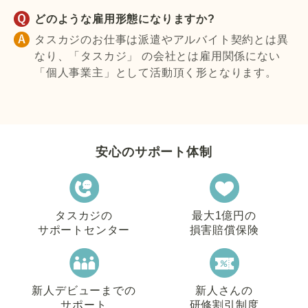
どのような雇用形態になりますか?
タスカジのお仕事は派遣やアルバイト契約とは異
なり、「タスカジ」 の会社とは雇用関係にない
「個人事業主」として活動頂く形となります。
安心のサポート体制
タスカジの
最大1億円の
サポートセンター
損害賠償保険
新人デビューまでの
新人さんの
サポート
研修割引制度