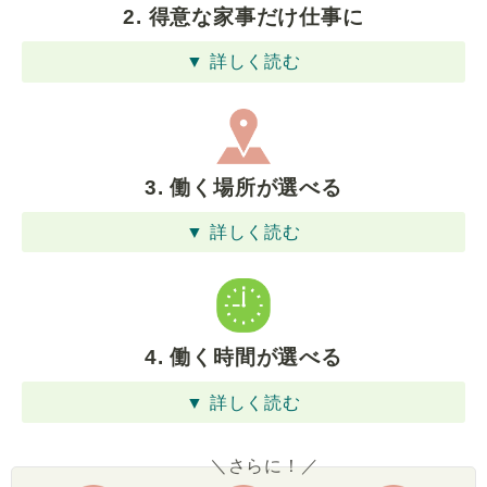
2. 得意な家事だけ仕事に
▼ 詳しく読む
3. 働く場所が選べる
▼ 詳しく読む
4. 働く時間が選べる
▼ 詳しく読む
＼さらに！／