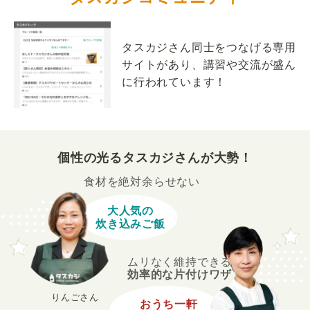
タスカジさん同士をつなげる専用
サイトがあり、講習や交流が盛ん
に行われています！
個性の光るタスカジさんが大勢！
食材を絶対余らせない
大人気の
炊き込みご飯
ムリなく維持できる
効率的な片付けワザ
りんごさん
おうち一軒