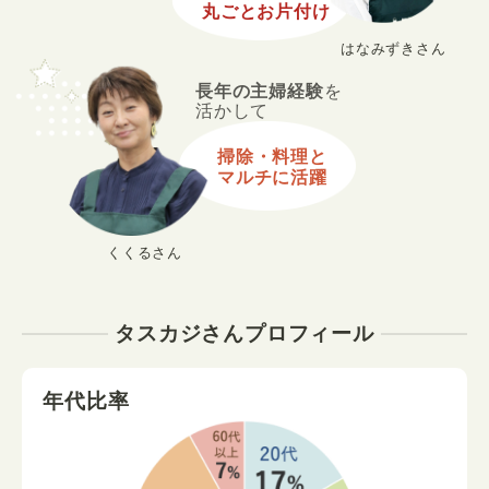
丸ごとお片付け
はなみずきさん
長年の主婦経験
を
活かして
掃除・料理と
マルチに活躍
くくるさん
タスカジさんプロフィール
年代比率