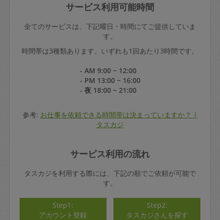
サービス利用可能時間
全てのサービスは、下記曜日・時間にてご提供していま
す。
時間帯は3種類あります。いずれも1回あたり3時間です。
- AM 9:00 ~ 12:00
- PM 13:00 ~ 16:00
- 夜 18:00 ~ 21:00
参考:
お仕事を依頼できる時間帯は決まっていますか？ |
タスカジ
サービス利用の流れ
タスカジを利用する際には、下記の順でご依頼が可能で
す。
Step1:
Step2:
アカウント登録
タスカジさんを探す