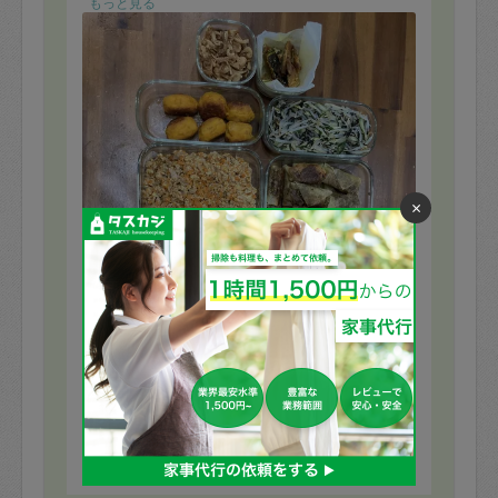
もっと見る
×
※依頼者の依頼当時の主観的な感想です。