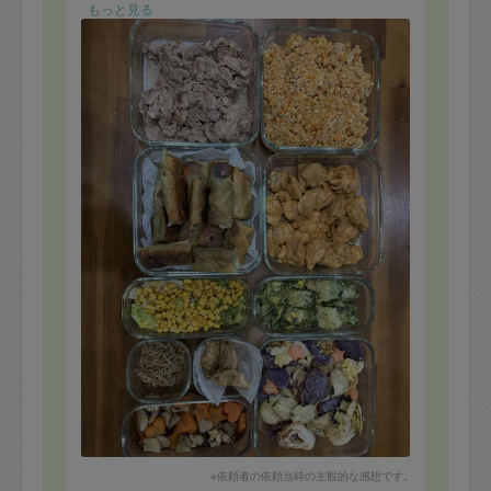
もっと見る
※依頼者の依頼当時の主観的な感想です。