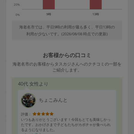
20%
9時
13時
0%
海老名市では、平日9時の利用が最も多く、平日13時の
利用が少ないです。(2026/08/08 時点での更新)
お客様からの口コミ
海老名市のお客様からタスカジさんへのクチコミの一部を
ご紹介します。
40代 女性より
ちょこみんと
評価：
いつもありがとうございます！今回もとても美味しかっ
たです。おかげさまで子どもたちがカボチャが食べられ
るようになりました。