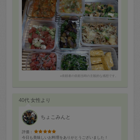
※依頼者の依頼当時の主観的な感想です。
40代 女性より
ちょこみんと
評価：
今日も美味しいお料理をありがとうございました！