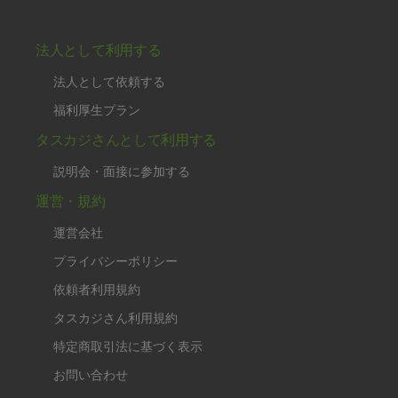
法人として利用する
法人として依頼する
福利厚生プラン
タスカジさんとして利用する
説明会・面接に参加する
運営・規約
運営会社
プライバシーポリシー
依頼者利用規約
タスカジさん利用規約
特定商取引法に基づく表示
お問い合わせ