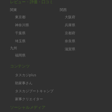
レビュー・評価・口コミ
関東
関西
東京都
大阪府
神奈川県
兵庫県
千葉県
京都府
埼玉県
奈良県
九州
滋賀県
福岡県
コンテンツ
タスカジplus
助家事さん
タスカジブートキャンプ
家事クリエイター
ソーシャルメディア