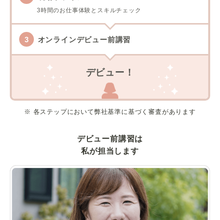
3時間のお仕事体験とスキルチェック
オンラインデビュー前講習
デビュー！
※ 各ステップにおいて弊社基準に基づく審査があります
デビュー前講習は
私が担当します