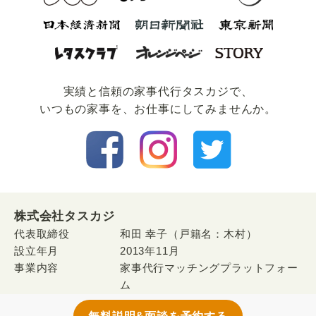
実績と信頼の家事代⾏タスカジで、
いつもの家事を、お仕事にしてみませんか。
株式会社タスカジ
代表取締役
和田 幸子（戸籍名：木村）
設立年月
2013年11月
事業内容
家事代行マッチングプラットフォー
ム
「
タスカジ
」の運営・開発