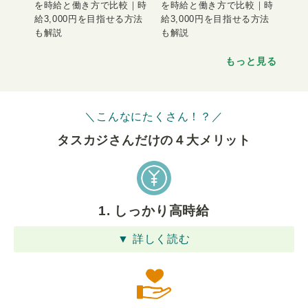
を時給と働き方で比較｜時
を時給と働き方で比較｜時
給3,000円を目指せる方法
給3,000円を目指せる方法
も解説
も解説
もっと見る
＼こんなにたくさん！？／
タスカジさんだけの４⼤メリット
1. しっかり高時給
▼ 詳しく読む