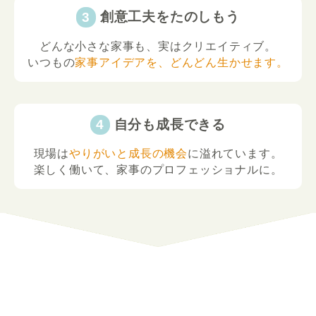
創意工夫をたのしもう
どんな小さな家事も、実はクリエイティブ。
いつもの
家事アイデアを、どんどん生かせます。
自分も成長できる
現場は
やりがいと成長の機会
に溢れています。
楽しく働いて、家事のプロフェッショナルに。