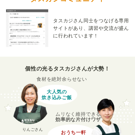
タスカジさん同士をつなげる専用
サイトがあり、講習や交流が盛ん
に行われています！
個性の光るタスカジさんが大勢！
食材を絶対余らせない
大人気の
炊き込みご飯
ムリなく維持できる
効率的な片付けワザ
りんごさん
おうち一軒