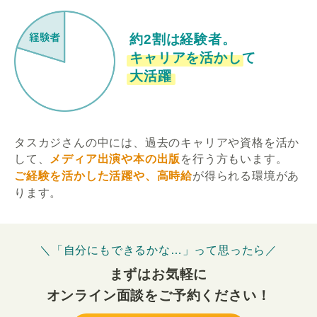
約2割は経験者。
キャリアを活かして
大活躍
タスカジさんの中には、過去のキャリアや資格を活か
して、
メディア出演や本の出版
を行う方もいます。
ご経験を活かした活躍や、高時給
が得られる環境があ
ります。
＼「自分にもできるかな…」って思ったら／
まずはお気軽に
オンライン面談をご予約ください！