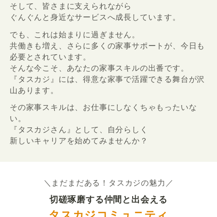
そして、皆さまに支えられながら
ぐんぐんと身近なサービスへ成長しています。
でも、これは始まりに過ぎません。
共働きも増え、さらに多くの家事サポートが、今日も
必要とされています。
そんな今こそ、あなたの家事スキルの出番です。
『タスカジ』には、得意な家事で活躍できる舞台が沢
山あります。
その家事スキルは、お仕事にしなくちゃもったいな
い。
『タスカジさん』として、自分らしく
新しいキャリアを始めてみませんか？
＼まだまだある！タスカジの魅力／
切磋琢磨する仲間と出会える
タスカジコミュニティ