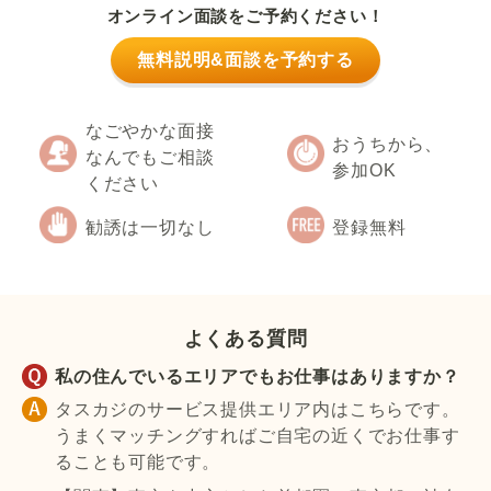
オンライン面談をご予約ください！
無料説明&面談を予約する
なごやかな面接
おうちから、
なんでもご相談
参加OK
ください
勧誘は一切なし
登録無料
よくある質問
私の住んでいるエリアでもお仕事はありますか？
タスカジのサービス提供エリア内はこちらです。
うまくマッチングすればご自宅の近くでお仕事す
ることも可能です。