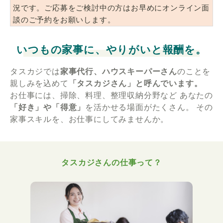
況です。ご応募をご検討中の方はお早めにオンライン面
談のご予約をお願いします。
いつもの家事に、やりがいと報酬を。
タスカジでは
家事代行、ハウスキーパーさん
のことを
親しみを込めて
「タスカジさん」と呼んでいます。
お仕事には、掃除、料理、整理収納分野など
あなたの
「好き」や「得意」
を活かせる場面がたくさん。
その
家事スキルを、お仕事にしてみませんか。
タスカジさんの仕事って？