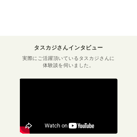
タスカジさんインタビュー
実際にご活躍頂いているタスカジさんに
体験談を伺いました。