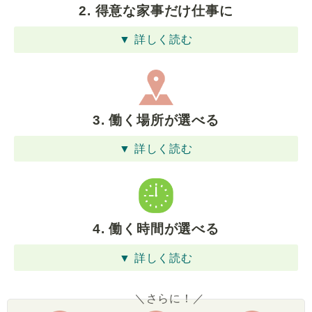
2. 得意な家事だけ仕事に
▼ 詳しく読む
3. 働く場所が選べる
▼ 詳しく読む
4. 働く時間が選べる
▼ 詳しく読む
＼さらに！／