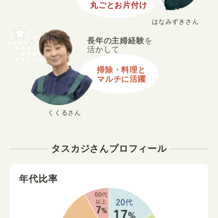
丸ごとお片付け
はなみずきさん
長年の主婦経験
を
活かして
掃除・料理と
マルチに活躍
くくるさん
タスカジさんプロフィール
年代比率