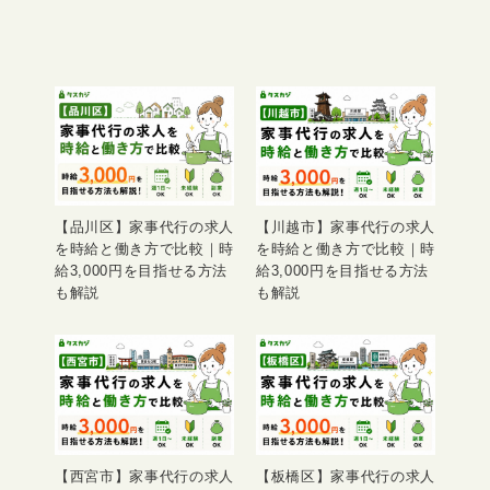
【品川区】家事代行の求人
【川越市】家事代行の求人
を時給と働き方で比較｜時
を時給と働き方で比較｜時
給3,000円を目指せる方法
給3,000円を目指せる方法
も解説
も解説
【西宮市】家事代行の求人
【板橋区】家事代行の求人