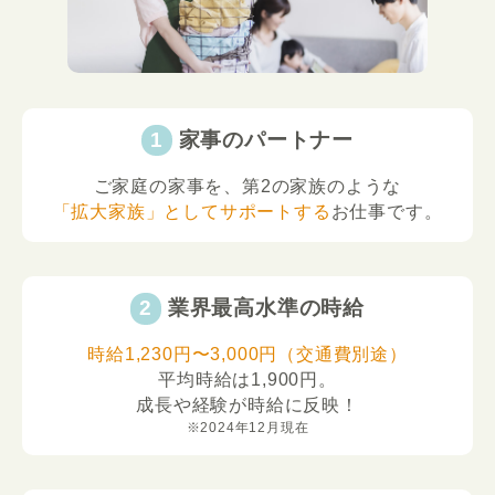
家事のパートナー
ご家庭の家事を、第2の家族のような
「拡大家族」としてサポートする
お仕事です。
業界最高水準の時給
時給1,230円〜3,000円（交通費別途）
平均時給は1,900円。
成長や経験が時給に反映！
※2024年12月現在