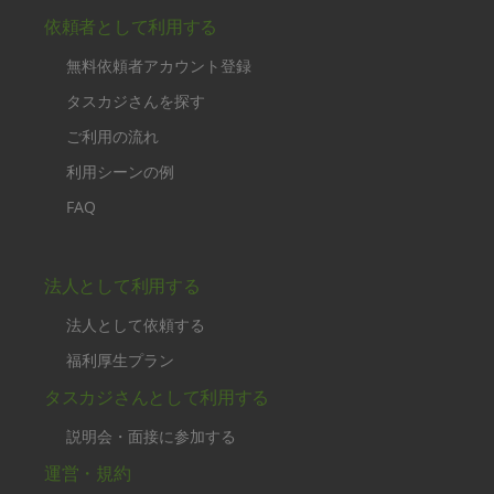
依頼者として利用する
無料依頼者アカウント登録
タスカジさんを探す
ご利用の流れ
利用シーンの例
FAQ
法人として利用する
法人として依頼する
福利厚生プラン
タスカジさんとして利用する
説明会・面接に参加する
運営・規約