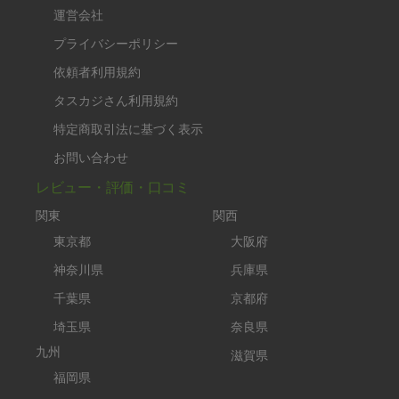
運営会社
プライバシーポリシー
依頼者利用規約
タスカジさん利用規約
特定商取引法に基づく表示
お問い合わせ
レビュー・評価・口コミ
関東
関西
東京都
大阪府
神奈川県
兵庫県
千葉県
京都府
埼玉県
奈良県
九州
滋賀県
福岡県