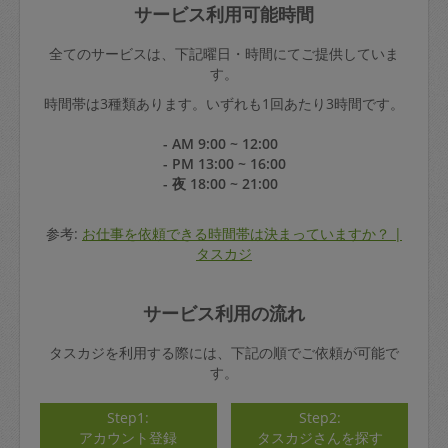
サービス利用可能時間
全てのサービスは、下記曜日・時間にてご提供していま
す。
時間帯は3種類あります。いずれも1回あたり3時間です。
- AM 9:00 ~ 12:00
- PM 13:00 ~ 16:00
- 夜 18:00 ~ 21:00
参考:
お仕事を依頼できる時間帯は決まっていますか？ |
タスカジ
サービス利用の流れ
タスカジを利用する際には、下記の順でご依頼が可能で
す。
Step1:
Step2:
アカウント登録
タスカジさんを探す