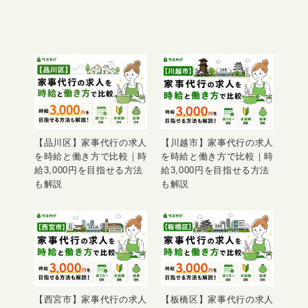
【品川区】家事代行の求人
【川越市】家事代行の求人
を時給と働き方で比較｜時
を時給と働き方で比較｜時
給3,000円を目指せる方法
給3,000円を目指せる方法
も解説
も解説
【西宮市】家事代行の求人
【板橋区】家事代行の求人