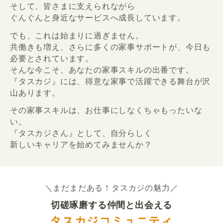
そして、皆さまに支えられながら
ぐんぐんと身近なサービスへ成長しています。
でも、これは始まりに過ぎません。
共働きも増え、さらに多くの家事サポートが、今日も
必要とされています。
そんな今こそ、あなたの家事スキルの出番です。
『タスカジ』には、得意な家事で活躍できる舞台が沢
山あります。
その家事スキルは、お仕事にしなくちゃもったいな
い。
『タスカジさん』として、自分らしく
新しいキャリアを始めてみませんか？
＼まだまだある！タスカジの魅力／
切磋琢磨する仲間と出会える
タスカジコミュニティ