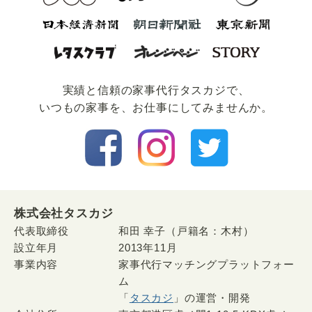
実績と信頼の家事代⾏タスカジで、
いつもの家事を、お仕事にしてみませんか。
株式会社タスカジ
代表取締役
和田 幸子（戸籍名：木村）
設立年月
2013年11月
事業内容
家事代行マッチングプラットフォー
ム
「
タスカジ
」の運営・開発