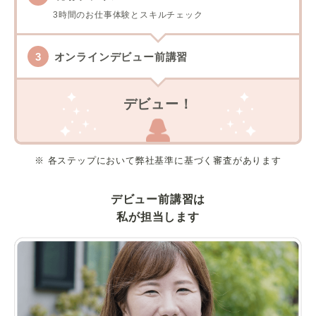
3時間のお仕事体験とスキルチェック
オンラインデビュー前講習
デビュー！
※ 各ステップにおいて弊社基準に基づく審査があります
デビュー前講習は
私が担当します