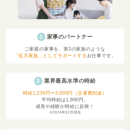
家事のパートナー
ご家庭の家事を、第2の家族のような
「拡大家族」としてサポートする
お仕事です。
業界最高水準の時給
時給1,230円〜3,000円（交通費別途）
平均時給は1,900円。
成長や経験が時給に反映！
※2024年12月現在