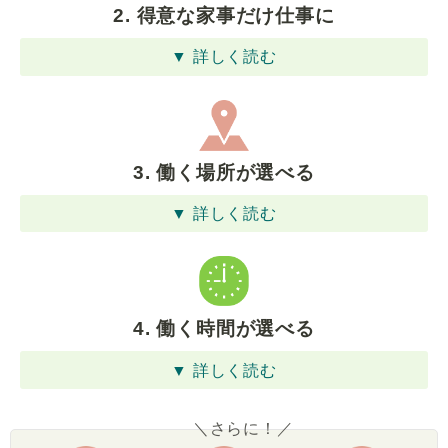
2. 得意な家事だけ仕事に
▼ 詳しく読む
3. 働く場所が選べる
▼ 詳しく読む
4. 働く時間が選べる
▼ 詳しく読む
＼さらに！／