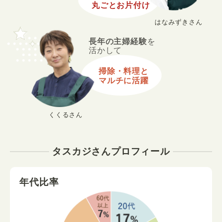
丸ごとお片付け
はなみずきさん
長年の主婦経験
を
活かして
掃除・料理と
マルチに活躍
くくるさん
タスカジさんプロフィール
年代比率