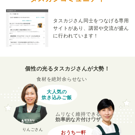
タスカジさん同士をつなげる専用
サイトがあり、講習や交流が盛ん
に行われています！
個性の光るタスカジさんが大勢！
食材を絶対余らせない
大人気の
炊き込みご飯
ムリなく維持できる
効率的な片付けワザ
りんごさん
おうち一軒