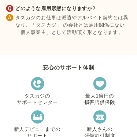
どのような雇用形態になりますか?
タスカジのお仕事は派遣やアルバイト契約とは異
なり、「タスカジ」 の会社とは雇用関係にない
「個人事業主」として活動頂く形となります。
安心のサポート体制
タスカジの
最大1億円の
サポートセンター
損害賠償保険
新人デビューまでの
新人さんの
サポート
研修割引制度