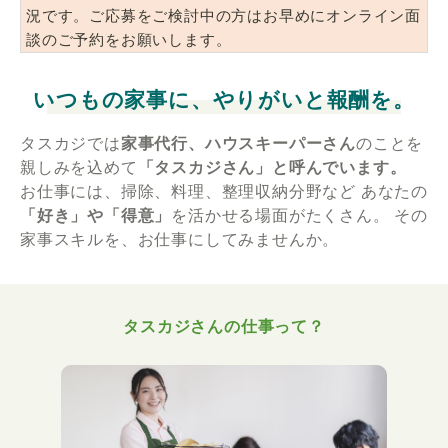
況です。ご応募をご検討中の方はお早めにオンライン面
談のご予約をお願いします。
いつもの家事に、やりがいと報酬を。
タスカジでは
家事代行、ハウスキーパーさん
のことを
親しみを込めて
「タスカジさん」と呼んでいます。
お仕事には、掃除、料理、整理収納分野など
あなたの
「好き」や「得意」
を活かせる場面がたくさん。
その
家事スキルを、お仕事にしてみませんか。
タスカジさんの仕事って？