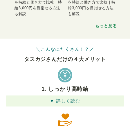
を時給と働き方で比較｜時
を時給と働き方で比較｜時
給3,000円を目指せる方法
給3,000円を目指せる方法
も解説
も解説
もっと見る
＼こんなにたくさん！？／
タスカジさんだけの４⼤メリット
1. しっかり高時給
▼ 詳しく読む