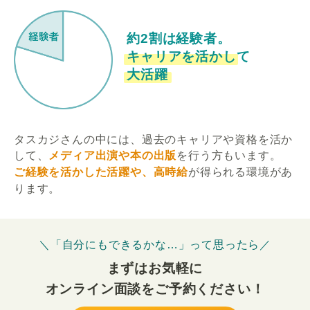
約2割は経験者。
キャリアを活かして
大活躍
タスカジさんの中には、過去のキャリアや資格を活か
して、
メディア出演や本の出版
を行う方もいます。
ご経験を活かした活躍や、高時給
が得られる環境があ
ります。
＼「自分にもできるかな…」って思ったら／
まずはお気軽に
オンライン面談をご予約ください！