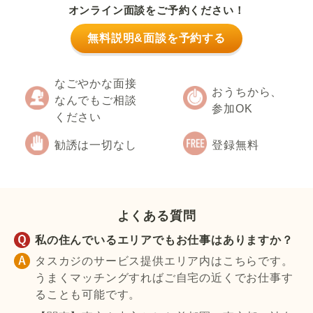
オンライン面談をご予約ください！
無料説明&面談を予約する
なごやかな面接
おうちから、
なんでもご相談
参加OK
ください
勧誘は一切なし
登録無料
よくある質問
私の住んでいるエリアでもお仕事はありますか？
タスカジのサービス提供エリア内はこちらです。
うまくマッチングすればご自宅の近くでお仕事す
ることも可能です。