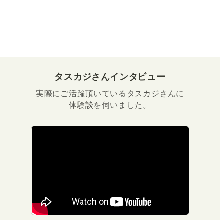
タスカジさんインタビュー
実際にご活躍頂いているタスカジさんに
体験談を伺いました。