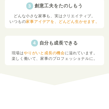
創意工夫をたのしもう
どんな小さな家事も、実はクリエイティブ。
いつもの
家事アイデアを、どんどん生かせます。
自分も成長できる
現場は
やりがいと成長の機会
に溢れています。
楽しく働いて、家事のプロフェッショナルに。