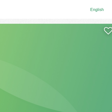
English