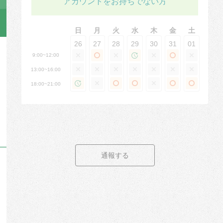
アカウントをお持ちでない方
日
月
火
水
木
金
土
26
27
28
29
30
31
01
9:00~12:00
13:00~16:00
18:00~21:00
通報する