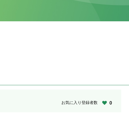
お気に入り登録者数
0