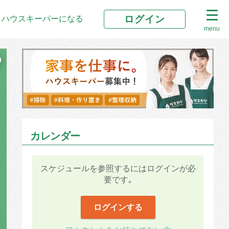
ログイン
ハウスキーパーになる
menu
カレンダー
スケジュールを参照するにはログインが必
要です｡
ログインする