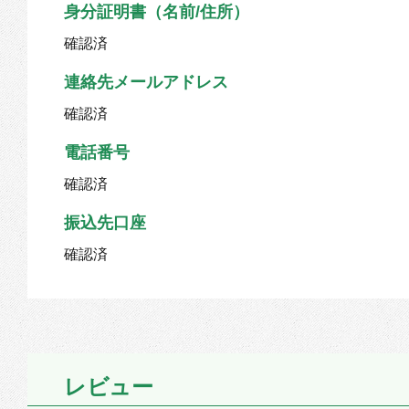
身分証明書（名前/住所）
確認済
連絡先メールアドレス
確認済
電話番号
確認済
振込先口座
確認済
レビュー