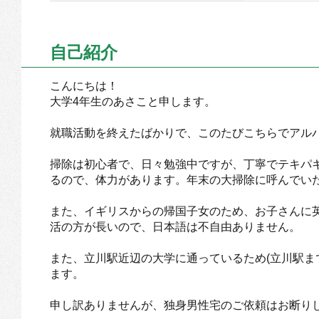
自己紹介
こんにちは！
大学4年生のあさこと申します。
就職活動を終えたばかりで、このたびこちらでアル
掃除は初心者で、日々勉強中ですが、丁寧でテキパ
るので、体力があります。年末の大掃除に呼んでい
また、イギリスからの帰国子女のため、お子さんに
活の方が長いので、日本語は不自由ありません。
また、立川駅近辺の大学に通っているため(立川駅ま
ます。
申し訳ありませんが、独身男性宅のご依頼はお断り