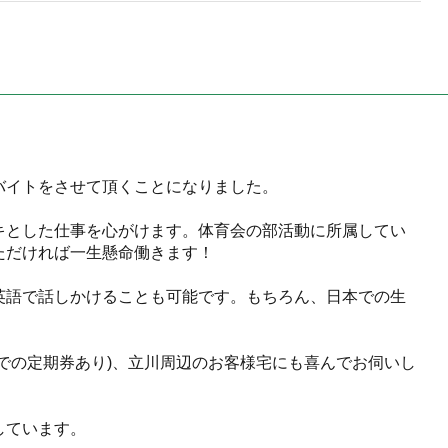
バイトをさせて頂くことになりました。
キとした仕事を心がけます。体育会の部活動に所属してい
ただければ一生懸命働きます！
英語で話しかけることも可能です。もちろん、日本での生
での定期券あり)、立川周辺のお客様宅にも喜んでお伺いし
しています。