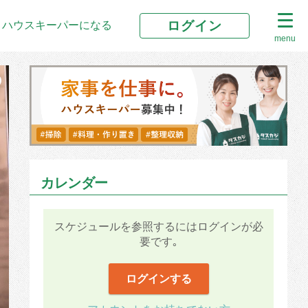
ログイン
ハウスキーパーになる
menu
カレンダー
スケジュールを参照するにはログインが必
要です｡
ログインする