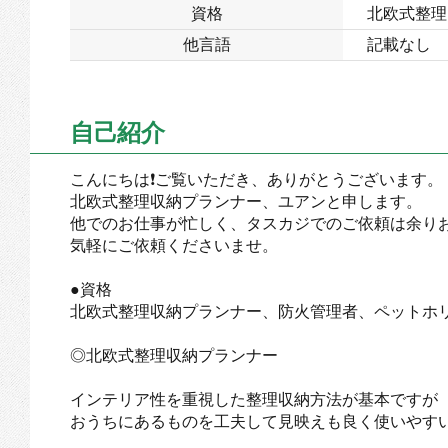
資格
北欧式整理
他言語
記載なし
自己紹介
こんにちは❗ご覧いただき、ありがとうございます。
北欧式整理収納プランナー、ユアンと申します。
他でのお仕事が忙しく、タスカジでのご依頼は余り
気軽にご依頼くださいませ。
●資格
北欧式整理収納プランナー、防火管理者、ペットホ
◎北欧式整理収納プランナー
インテリア性を重視した整理収納方法が基本ですが
おうちにあるものを工夫して見映えも良く使いやす