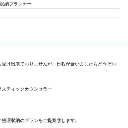
収納プランナー
お受け出来ておりませんが、日程が合いましたらどうぞお
リスティックカウンセラー
い整理収納のプランをご提案致します。