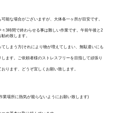
も可能な場合がございますが、大体各一ヶ所が目安です。
々3時間で終わらせる事は難しい作業です。午前午後と2
お勧め致します。
ってしまう方(それにより物が増えてしまい、無駄遣いにも
リします。ご依頼者様のストレスフリーを目指して頑張り
ております、どうぞ宜しくお願い致します。
作業場所に熱気が籠らないようにお願い致します)