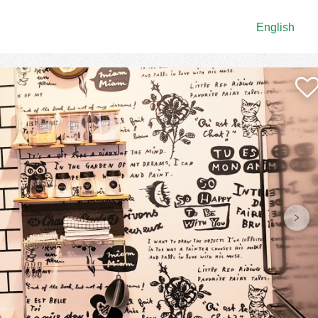
English