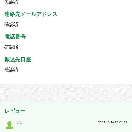
確認済
連絡先メールアドレス
確認済
電話番号
確認済
振込先口座
確認済
レビュー
どひ
2024-10-30 16:01:27