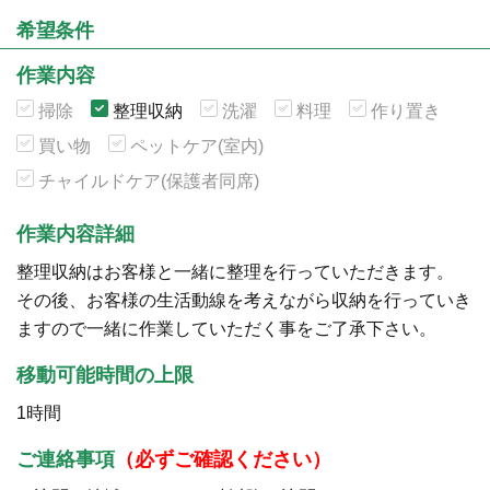
希望条件
作業内容
掃除
整理収納
洗濯
料理
作り置き
買い物
ペットケア(室内)
チャイルドケア(保護者同席)
作業内容詳細
整理収納はお客様と一緒に整理を行っていただきます。
その後、お客様の生活動線を考えながら収納を行っていき
ますので一緒に作業していただく事をご了承下さい。
移動可能時間の上限
1時間
ご連絡事項
（必ずご確認ください）