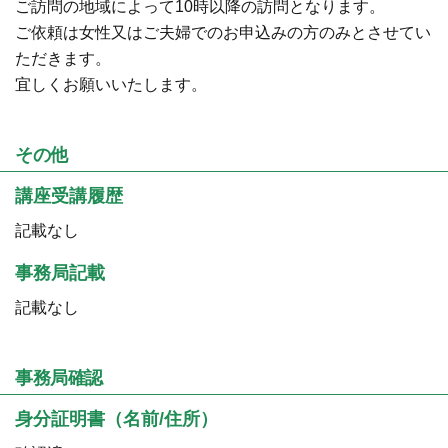
ご訪問の地域によって10時以降の訪問となります。
ご依頼は女性又はご夫婦でのお申込みの方のみとさせてい
ただきます。
宜しくお願いいたします。
その他
講座受講履歴
記載なし
事務局記載
記載なし
事務局確認
身分証明書（名前/住所）