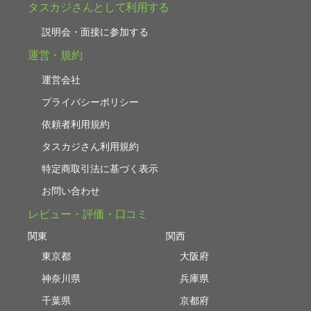
タスカジさんとして利用する
説明会・面接に参加する
運営・規約
運営会社
プライバシーポリシー
依頼者利用規約
タスカジさん利用規約
特定商取引法に基づく表示
お問い合わせ
レビュー・評価・口コミ
関東
関西
東京都
大阪府
神奈川県
兵庫県
千葉県
京都府