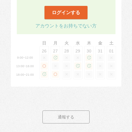
ログインする
アカウントをお持ちでない方
日
月
火
水
木
金
土
26
27
28
29
30
31
01
9:00~12:00
13:00~16:00
18:00~21:00
通報する