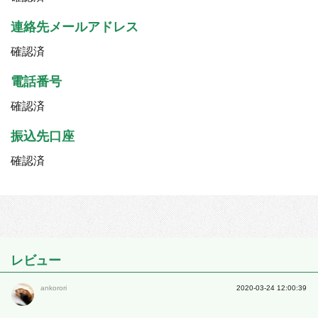
連絡先メールアドレス
確認済
電話番号
確認済
振込先口座
確認済
レビュー
ankorori
2020-03-24 12:00:39