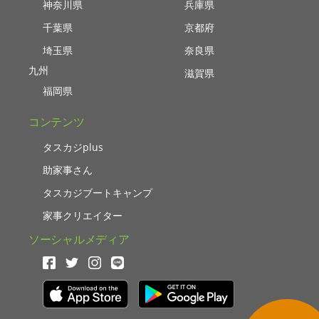
神奈川県
兵庫県
千葉県
京都府
埼玉県
奈良県
九州
滋賀県
福岡県
コンテンツ
タスカジplus
助家事さん
タスカジブートキャンプ
家事クリエイター
ソーシャルメディア