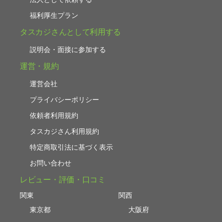
福利厚生プラン
タスカジさんとして利用する
説明会・面接に参加する
運営・規約
運営会社
プライバシーポリシー
依頼者利用規約
タスカジさん利用規約
特定商取引法に基づく表示
お問い合わせ
レビュー・評価・口コミ
関東
関西
東京都
大阪府