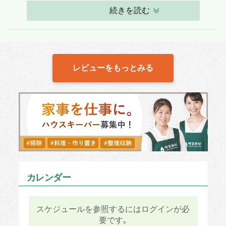
続きを読む
レビューをもっとみる
カレンダー
スケジュールを参照するにはログインが必
要です｡