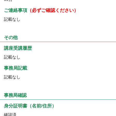
ご連絡事項
（必ずご確認ください）
記載なし
その他
講座受講履歴
記載なし
事務局記載
記載なし
事務局確認
身分証明書（名前/住所）
確認済