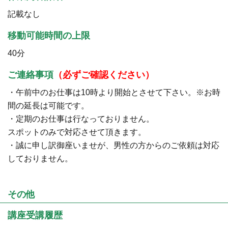
記載なし
移動可能時間の上限
40分
ご連絡事項
（必ずご確認ください）
・午前中のお仕事は10時より開始とさせて下さい。※お時
間の延長は可能です。
・定期のお仕事は行なっておりません。
スポットのみで対応させて頂きます。
・誠に申し訳御座いませが、男性の方からのご依頼は対応
しておりません。
その他
講座受講履歴