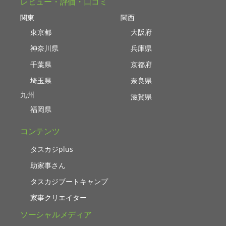
レビュー・評価・口コミ
関東
関西
東京都
大阪府
神奈川県
兵庫県
千葉県
京都府
埼玉県
奈良県
九州
滋賀県
福岡県
コンテンツ
タスカジplus
助家事さん
タスカジブートキャンプ
家事クリエイター
ソーシャルメディア