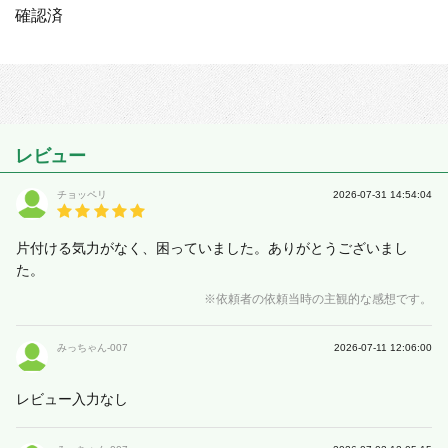
確認済
レビュー
チョッペリ
2026-07-31 14:54:04
片付ける気力がなく、困っていました。ありがとうございまし
た。
※依頼者の依頼当時の主観的な感想です。
みっちゃん-007
2026-07-11 12:06:00
レビュー入力なし