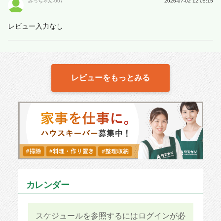
みっちゃん-007
2026-07-02 12:05:15
レビュー入力なし
レビューをもっとみる
カレンダー
スケジュールを参照するにはログインが必