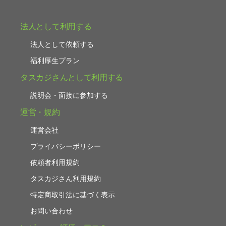
法人として利用する
法人として依頼する
福利厚生プラン
タスカジさんとして利用する
説明会・面接に参加する
運営・規約
運営会社
プライバシーポリシー
依頼者利用規約
タスカジさん利用規約
特定商取引法に基づく表示
お問い合わせ