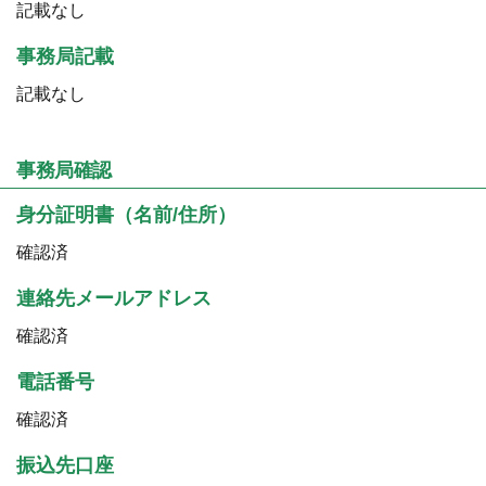
記載なし
事務局記載
記載なし
事務局確認
身分証明書（名前/住所）
確認済
連絡先メールアドレス
確認済
電話番号
確認済
振込先口座