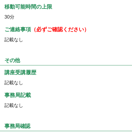
移動可能時間の上限
30分
ご連絡事項
（必ずご確認ください）
記載なし
その他
講座受講履歴
記載なし
事務局記載
記載なし
事務局確認