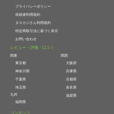
プライバシーポリシー
依頼者利用規約
タスカジさん利用規約
特定商取引法に基づく表示
お問い合わせ
レビュー・評価・口コミ
関東
関西
東京都
大阪府
神奈川県
兵庫県
千葉県
京都府
埼玉県
奈良県
九州
滋賀県
福岡県
コンテンツ