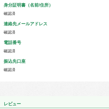
身分証明書（名前/住所）
確認済
連絡先メールアドレス
確認済
電話番号
確認済
振込先口座
確認済
レビュー