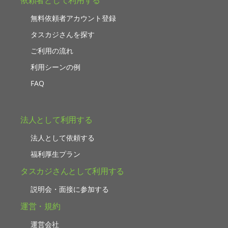
無料依頼者アカウント登録
タスカジさんを探す
ご利用の流れ
利用シーンの例
FAQ
法人として利用する
法人として依頼する
福利厚生プラン
タスカジさんとして利用する
説明会・面接に参加する
運営・規約
運営会社