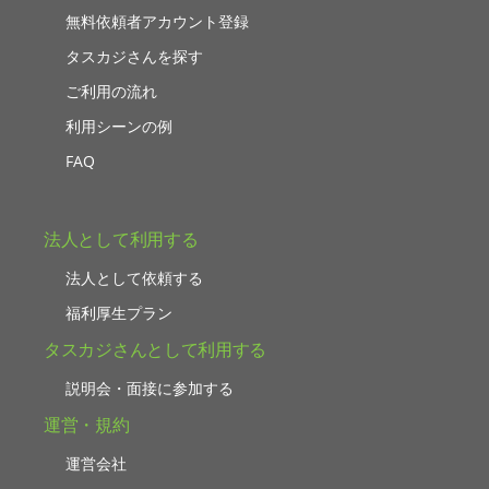
無料依頼者アカウント登録
タスカジさんを探す
ご利用の流れ
利用シーンの例
FAQ
法人として利用する
法人として依頼する
福利厚生プラン
タスカジさんとして利用する
説明会・面接に参加する
運営・規約
運営会社