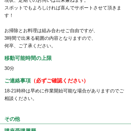
現状、定期でのお伺いは出来兼ねます。
スポットでもよろしければ喜んでサポートさせて頂きま
す！
お掃除とお料理は組み合わせご自由ですが、
3時間で出来る範囲の内容となりますので、
何卒、ご了承ください。
移動可能時間の上限
30分
ご連絡事項
（必ずご確認ください）
18-21時枠は早めに作業開始可能な場合がありますのでご
相談ください。
その他
講座受講履歴