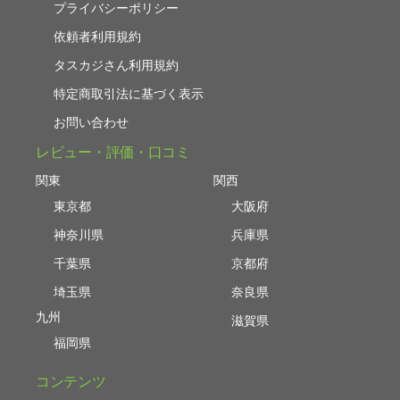
プライバシーポリシー
依頼者利用規約
タスカジさん利用規約
特定商取引法に基づく表示
お問い合わせ
レビュー・評価・口コミ
関東
関西
東京都
大阪府
神奈川県
兵庫県
千葉県
京都府
埼玉県
奈良県
九州
滋賀県
福岡県
コンテンツ