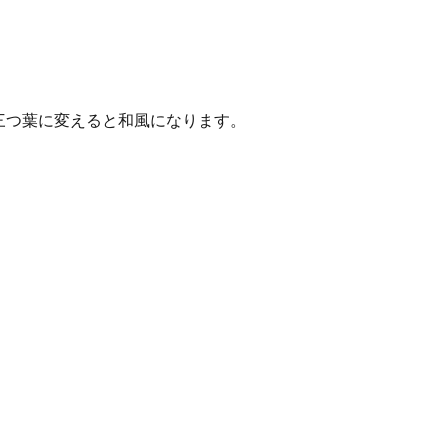
三つ葉に変えると和風になります。