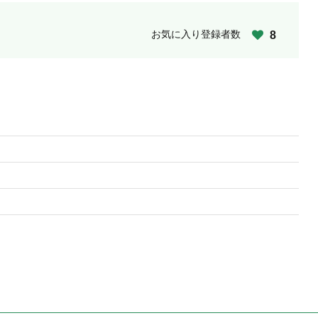
お気に入り登録者数
8