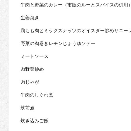
牛肉と野菜のカレー（市販のルーとスパイスの併用
生姜焼き
鶏もも肉とミックスナッツのオイスター炒めサニー
野菜の肉巻きレモンじょうゆソテー
ミートソース
肉野菜炒め
肉じゃが
牛肉のしぐれ煮
筑前煮
炊き込みご飯