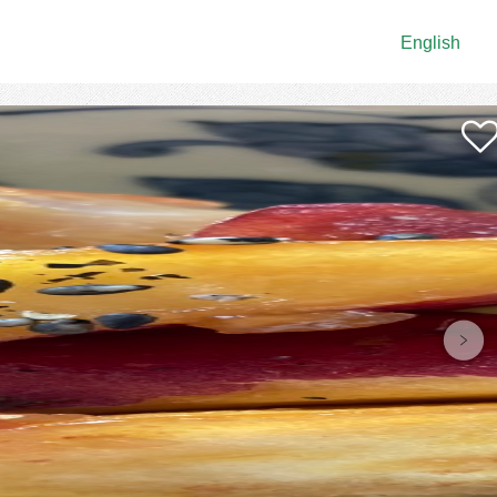
English