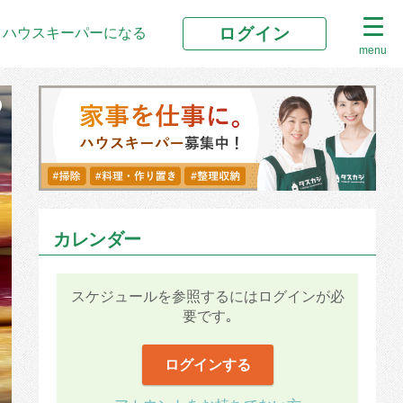
ログイン
ハウスキーパーになる
menu
カレンダー
スケジュールを参照するにはログインが必
要です｡
ログインする