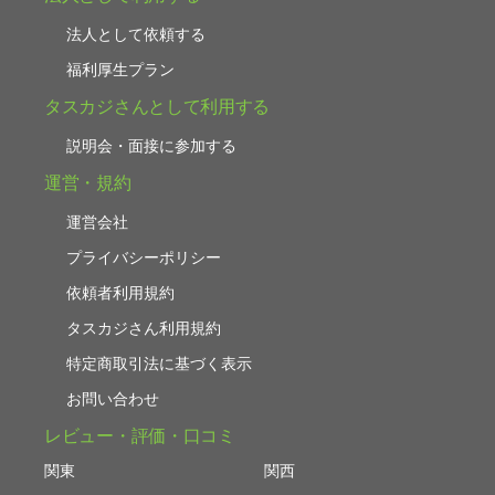
法人として依頼する
福利厚生プラン
タスカジさんとして利用する
説明会・面接に参加する
運営・規約
運営会社
プライバシーポリシー
依頼者利用規約
タスカジさん利用規約
特定商取引法に基づく表示
お問い合わせ
レビュー・評価・口コミ
関東
関西