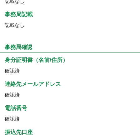
記載なし
事務局記載
記載なし
事務局確認
身分証明書（名前/住所）
確認済
連絡先メールアドレス
確認済
電話番号
確認済
振込先口座