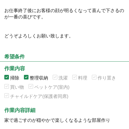
お仕事終了後にお客様の顔が明るくなって喜んで下さるの
が一番の喜びです。
どうぞよろしくお願い致します。
希望条件
作業内容
掃除
整理収納
洗濯
料理
作り置き
買い物
ペットケア(室内)
チャイルドケア(保護者同席)
作業内容詳細
家で過ごすのが穏やかで楽しくなるような部屋作り