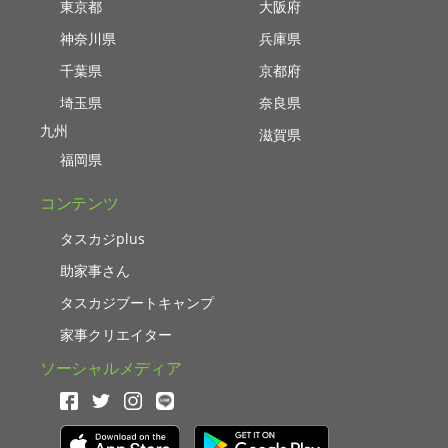
東京都
大阪府
神奈川県
兵庫県
千葉県
京都府
埼玉県
奈良県
九州
滋賀県
福岡県
コンテンツ
タスカジplus
助家事さん
タスカジブートキャンプ
家事クリエイター
ソーシャルメディア