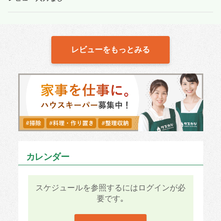
レビューをもっとみる
カレンダー
スケジュールを参照するにはログインが必
要です｡