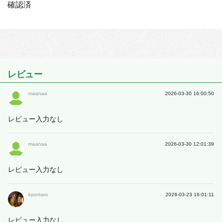
確認済
レビュー
maanaa
2026-03-30 16:00:50
レビュー入力なし
maanaa
2026-03-30 12:01:39
レビュー入力なし
kyontaro
2026-03-23 16:01:11
レビュー入力なし