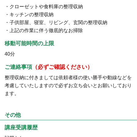
・クローゼットや食料庫の整理収納
・キッチンの整理収納
・子供部屋、寝室、リビング、玄関の整理収納
・上記の作業に伴う徹底的なお掃除
移動可能時間の上限
40分
ご連絡事項
（必ずご確認ください）
整理収納に付きましては依頼者様の使い勝手や動線などを
考慮していたしますので必ずお立ち会いとお願いしており
ます。
その他
講座受講履歴