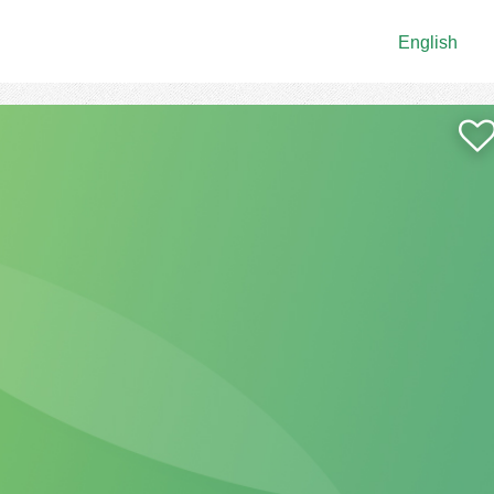
English