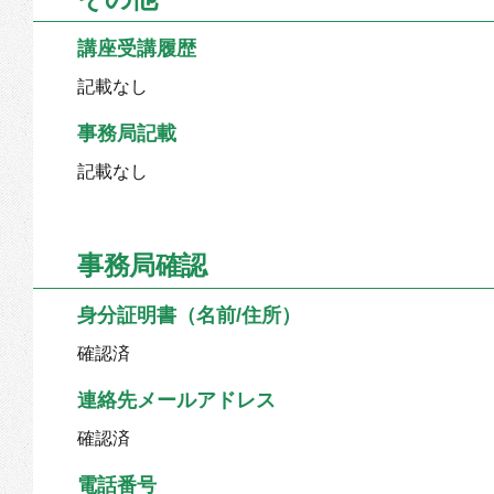
講座受講履歴
記載なし
事務局記載
記載なし
事務局確認
身分証明書（名前/住所）
確認済
連絡先メールアドレス
確認済
電話番号