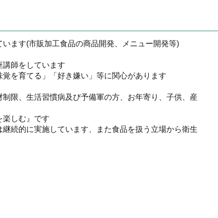
います(市販加工食品の商品開発、メニュー開発等)
座講師をしています
味覚を育てる」「好き嫌い」等に関心があります
）
材制限、生活習慣病及び予備軍の方、お年寄り、子供、産
を楽しむ』です
は継続的に実施しています、また食品を扱う立場から衛生