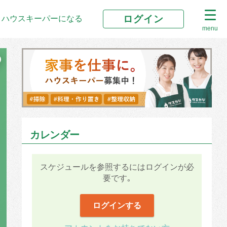
ログイン
ハウスキーパーになる
menu
カレンダー
スケジュールを参照するにはログインが必
要です｡
ログインする