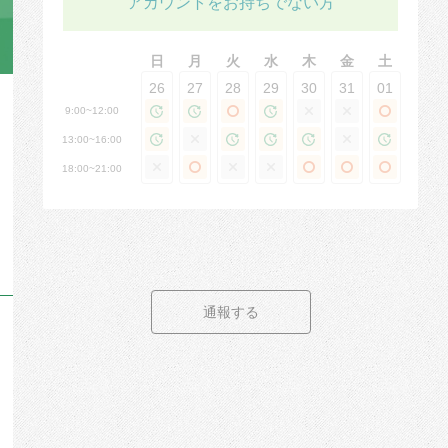
アカウントをお持ちでない方
日
月
火
水
木
金
土
26
27
28
29
30
31
01
9:00~12:00
13:00~16:00
18:00~21:00
通報する