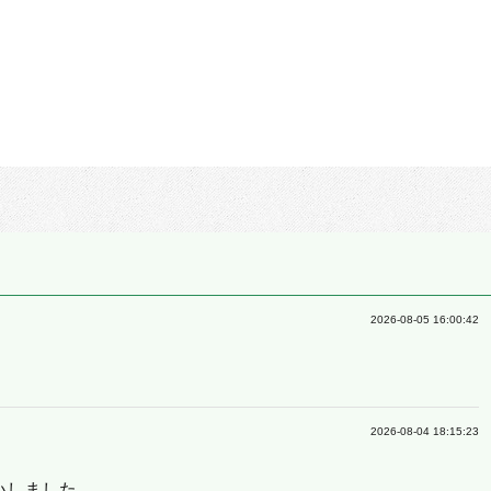
2026-08-05 16:00:42
2026-08-04 18:15:23
いしました。