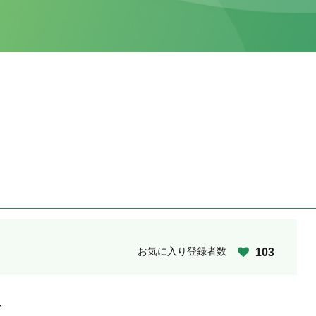
お気に入り登録者数
103
人