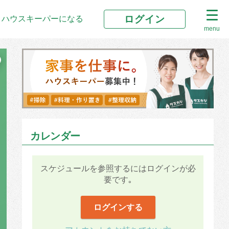
ログイン
ハウスキーパーになる
menu
カレンダー
スケジュールを参照するにはログインが必
要です｡
ログインする