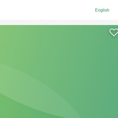
English