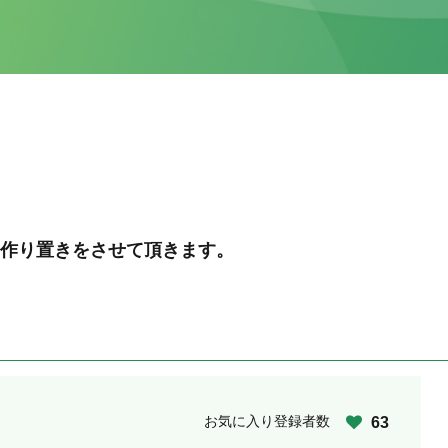
作り置きをさせて頂きます。
お気に入り登録者数
63