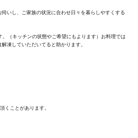
お伺いし、ご家族の状況に合わせ日々を暮らしやすくする
です。（キッチンの状態やご希望にもよります）お料理では
は解凍していただいてると助かります。
て頂くことがあります。