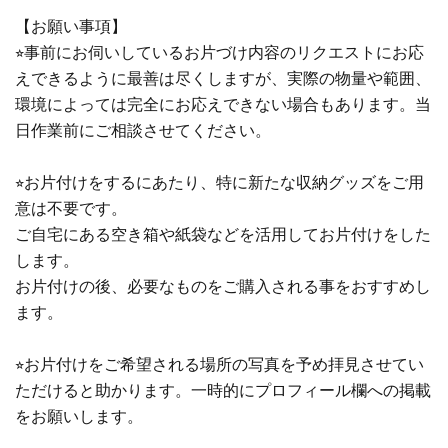
【お願い事項】
⭐︎事前にお伺いしているお片づけ内容のリクエストにお応
えできるように最善は尽くしますが、実際の物量や範囲、
環境によっては完全にお応えできない場合もあります。当
日作業前にご相談させてください。
⭐︎お片付けをするにあたり、特に新たな収納グッズをご用
意は不要です。
ご自宅にある空き箱や紙袋などを活用してお片付けをした
します。
お片付けの後、必要なものをご購入される事をおすすめし
ます。
⭐︎お片付けをご希望される場所の写真を予め拝見させてい
ただけると助かります。一時的にプロフィール欄への掲載
をお願いします。