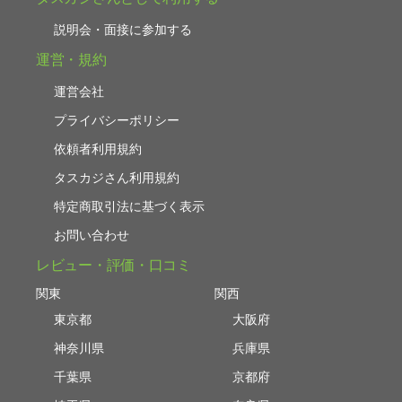
説明会・面接に参加する
運営・規約
運営会社
プライバシーポリシー
依頼者利用規約
タスカジさん利用規約
特定商取引法に基づく表示
お問い合わせ
レビュー・評価・口コミ
関東
関西
東京都
大阪府
神奈川県
兵庫県
千葉県
京都府