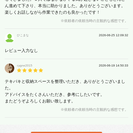
ん進めて下さり、本当に助かりました。ありがとうございます。
楽しくお話しながら作業できたのも良かったです！
※依頼者の依頼当時の主観的な感想です。
ひこまな
2026-06-25 12:09:32
レビュー入力なし
cygne2015
2026-06-19 14:50:33
テキパキと収納スペースを整理いただき、ありがとうございまし
た。
アドバイスをたくさんいただき、参考にしたいです。
またどうぞよろしくお願い致します。
※依頼者の依頼当時の主観的な感想です。