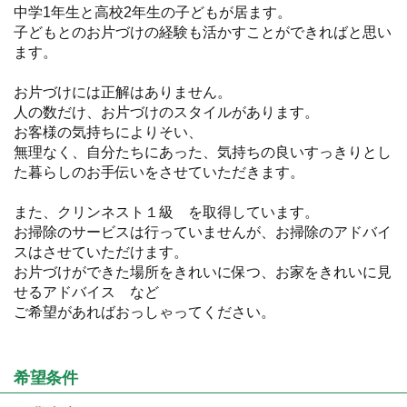
中学1年生と高校2年生の子どもが居ます。
子どもとのお片づけの経験も活かすことができればと思い
ます。
お片づけには正解はありません。
人の数だけ、お片づけのスタイルがあります。
お客様の気持ちによりそい、
無理なく、自分たちにあった、気持ちの良いすっきりとし
た暮らしのお手伝いをさせていただきます。
また、クリンネスト１級 を取得しています。
お掃除のサービスは行っていませんが、お掃除のアドバイ
スはさせていただけます。
お片づけができた場所をきれいに保つ、お家をきれいに見
せるアドバイス など
ご希望があればおっしゃってください。
希望条件