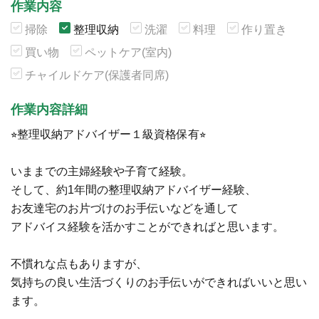
作業内容
掃除
整理収納
洗濯
料理
作り置き
買い物
ペットケア(室内)
チャイルドケア(保護者同席)
作業内容詳細
⭐︎整理収納アドバイザー１級資格保有⭐︎
いままでの主婦経験や子育て経験。
そして、約1年間の整理収納アドバイザー経験、
お友達宅のお片づけのお手伝いなどを通して
アドバイス経験を活かすことができればと思います。
不慣れな点もありますが、
気持ちの良い生活づくりのお手伝いができればいいと思い
ます。