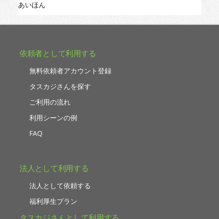
あいほん
依頼者として利用する
無料依頼者アカウント登録
タスカジさんを探す
ご利用の流れ
利用シーンの例
FAQ
法人として利用する
法人として依頼する
福利厚生プラン
タスカジさんとして利用する