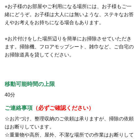
⭐︎お子様のお部屋やご利用になる場所には、お子様もご一
緒にどうぞ。お子様は大人には無いような、ステキなお答
えやお考えをお持ちになる場合もあります。
⭐︎お片付けをした場所辺りを簡単にお掃除させていただき
ます。掃除機、フロアモップシート、雑巾など、ご自宅の
お掃除道具を貸してください。
移動可能時間の上限
40分
ご連絡事項
（必ずご確認ください）
☆お片づけ、整理収納のご依頼は承りますが、掃除の依頼
はお断りしています。
☆重量物や高所、屋外、不潔な場所での作業はお断りして