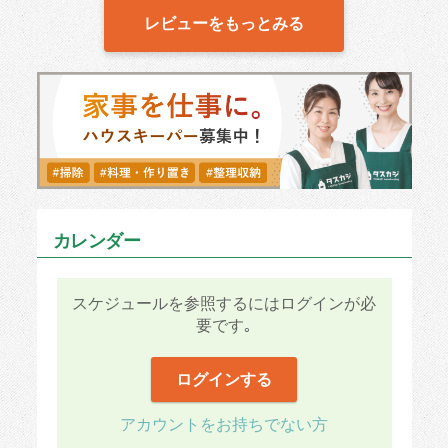
レビューをもっとみる
カレンダー
スケジュールを参照するにはログインが必
要です｡
ログインする
アカウントをお持ちでない方