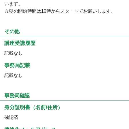
います。
☆朝の開始時間は10時からスタートでお願いします。
その他
講座受講履歴
記載なし
事務局記載
記載なし
事務局確認
身分証明書（名前/住所）
確認済