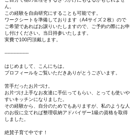
ん。
この経験を自由研究にすることも可能です。
ワークシートを準備しております（A4サイズ２枚）ので
ご希望であればお譲りいたしますので、ご予約の際にお申
し付けください。当日持参いたします。
実費で100円頂戴します。
----------------
はじめまして、こんにちは。
プロフィールをご覧いただきありがとうございます。
苦手だったお片づけ。
お片づけ上手なお友達に手伝ってもらい、とっても使いや
すいキッチンになりました。
その経験から、自分のためでもありますが、私のような人
のお役に立てれば整理収納アドバイザー1級の資格を取得
しました。
絶賛子育て中です！