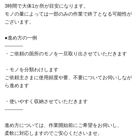
3時間で大体1か所が目安になります。
モノの量によっては一部のみの作業で終了となる可能性が
ございます。
●進め方の一例
------------
・ご依頼の箇所のモノを一旦取り出させていただきます
・モノを分類わけします
ご依頼主さまに使用頻度や要、不要についてお伺いしなが
ら進めます
・使いやすく収納させていただきます
------------
進め方については、作業開始前にご希望をお伺いし、
柔軟に対応しますのでご安心くださいませ。