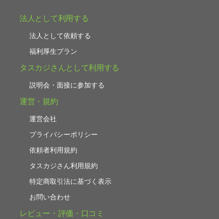
法人として利用する
法人として依頼する
福利厚生プラン
タスカジさんとして利用する
説明会・面接に参加する
運営・規約
運営会社
プライバシーポリシー
依頼者利用規約
タスカジさん利用規約
特定商取引法に基づく表示
お問い合わせ
レビュー・評価・口コミ