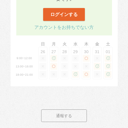
ログインする
アカウントをお持ちでない方
日
月
火
水
木
金
土
26
27
28
29
30
31
01
9:00~12:00
13:00~16:00
18:00~21:00
通報する