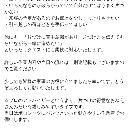
・いろんなものが散らかっていて自分だけではうまく片づ
かない
・来客の予定があるのでお部屋を少しすっきりさせたい
・引っ越しの荷ほどきを手伝ってほしい
他にも、「片づけに苦手意識があり、片づけ方を伝えても
らいながら一緒に進めたい」
といったリクエストにも柔軟に対応いたします。
詳しい作業内容や当日の流れは、別途記載もございますの
でご覧ください。
少しでも皆様の家事のお役に立てましたら幸いです。どう
ぞよろしくお願いいたします。
☆プロのアドバイザーというより、片づけの得意なおねえ
さんみたいな親しみやすいタイプです。
当日はポロシャツにパンツといった動きやすい作業着でお
伺いします。