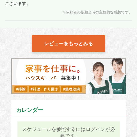
ございます。
※依頼者の依頼当時の主観的な感想です。
レビューをもっとみる
カレンダー
スケジュールを参照するにはログインが必
要です｡