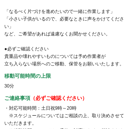
「なるべく片づけを進めたいので一緒に作業します」
「小さい子供がいるので、必要なときに声をかけてくださ
い」
など、ご希望があれば遠慮なくお聞かせください。
●必ずご確認ください
貴重品や壊れやすいものについては予め作業者が
立ち入らない場所へのご移動、保管をお願いいたします。
移動可能時間の上限
30分
ご連絡事項
（必ずご確認ください）
・対応可能時間：土日祝9時～20時
※スケジュールについてはご相談の上、取り決めさせて
いただきます。