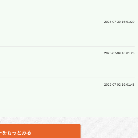
2025-07-30 16:01:20
2025-07-09 16:01:26
2025-07-02 16:01:43
ーをもっとみる