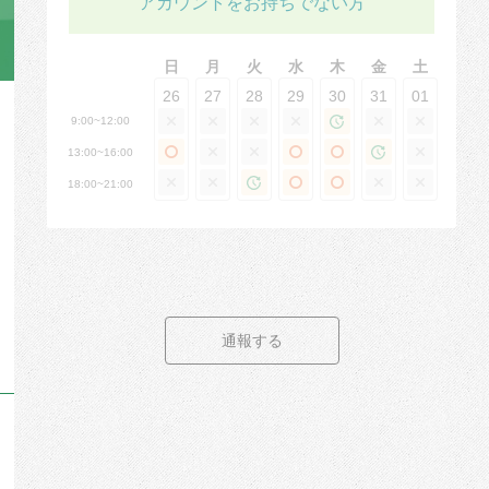
アカウントをお持ちでない方
日
月
火
水
木
金
土
26
27
28
29
30
31
01
9:00~12:00
13:00~16:00
18:00~21:00
通報する