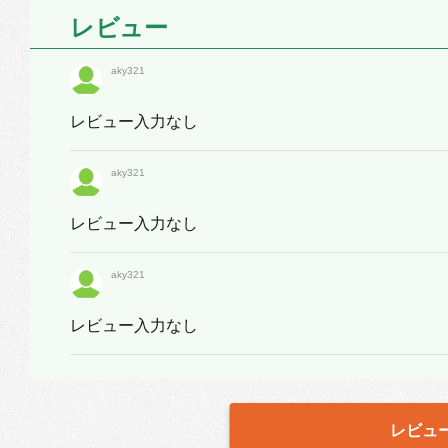
レビュー
aky321
レビュー入力なし
aky321
レビュー入力なし
aky321
レビュー入力なし
レビュ