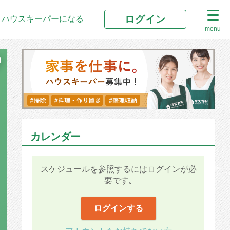
ログイン
ハウスキーパーになる
menu
カレンダー
スケジュールを参照するにはログインが必
要です｡
ログインする