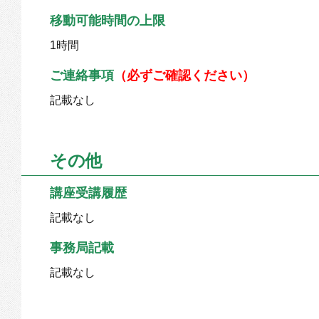
移動可能時間の上限
1時間
ご連絡事項
（必ずご確認ください）
記載なし
その他
講座受講履歴
記載なし
事務局記載
記載なし