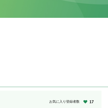
お気に入り登録者数
17