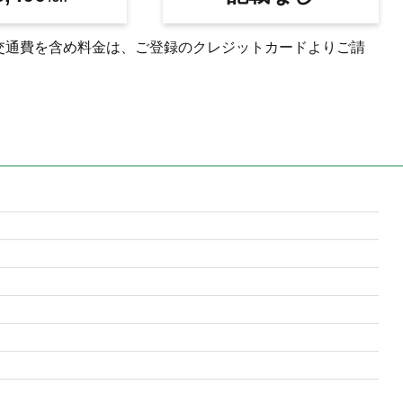
交通費を含め料金は、ご登録のクレジットカードよりご請