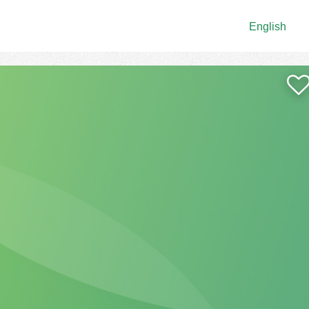
English