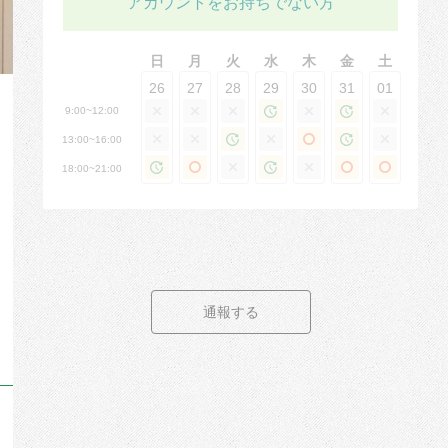
アカウントをお持ちでない方
日
月
火
水
木
金
土
26
27
28
29
30
31
01
9:00~12:00
13:00~16:00
18:00~21:00
通報する