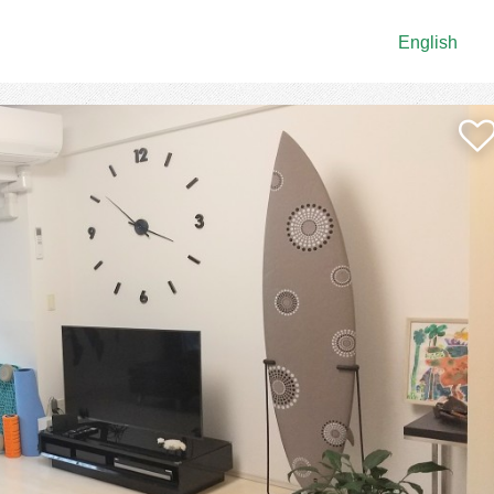
English