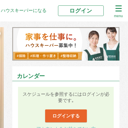
ログイン
ハウスキーパーになる
menu
カレンダー
スケジュールを参照するにはログインが必
要です｡
ログインする