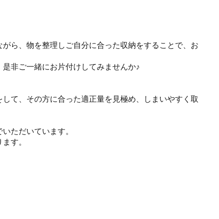
ながら、物を整理しご自分に合った収納をすることで、お
、是非ご一緒にお片付けしてみませんか♪
をして、その方に合った適正量を見極め、しまいやすく取
でいただいています。
ります。