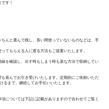
夫です！
きちんと選んで残し、長い間使っていないものなどは、手
使ってもらえる人に渡る方法もご提案いたします。
動線を確認し、出す時もしまう時も楽な方法で収納してい
望も喜んでお引き受けいたします。定期的にご依頼いただ
だけるまで、継続してお手伝いいたします。
事項については下記に記載がありますので合わせてご覧く