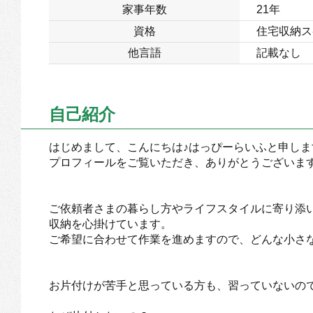
家事年数
21年
資格
住宅収納ス
他言語
記載なし
自己紹介
はじめまして、こんにちは♪はっぴーらいふと申しま
プロフィールをご覧いただき、ありがとうございま
ご依頼者さまの暮らし方やライフスタイルに寄り添
収納を心掛けています。
ご希望に合わせて作業を進めますので、どんな小さ
お片付けが苦手と思っている方も、習っていないの