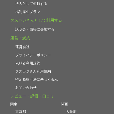
法人として依頼する
福利厚生プラン
タスカジさんとして利用する
説明会・面接に参加する
運営・規約
運営会社
プライバシーポリシー
依頼者利用規約
タスカジさん利用規約
特定商取引法に基づく表示
お問い合わせ
レビュー・評価・口コミ
関東
関西
東京都
大阪府