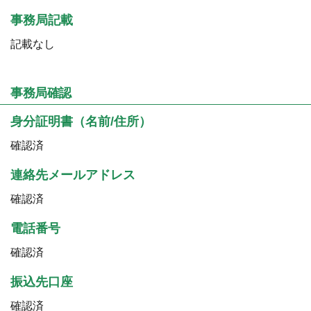
事務局記載
記載なし
事務局確認
身分証明書（名前/住所）
確認済
連絡先メールアドレス
確認済
電話番号
確認済
振込先口座
確認済