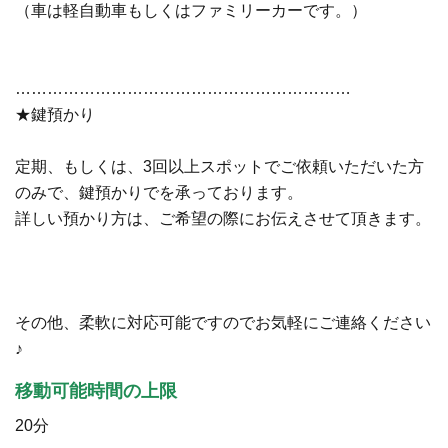
（車は軽自動車もしくはファミリーカーです。）
………………………………………………………
★鍵預かり
定期、もしくは、3回以上スポットでご依頼いただいた方
のみで、鍵預かりでを承っております。
詳しい預かり方は、ご希望の際にお伝えさせて頂きます。
その他、柔軟に対応可能ですのでお気軽にご連絡ください
♪
移動可能時間の上限
20分