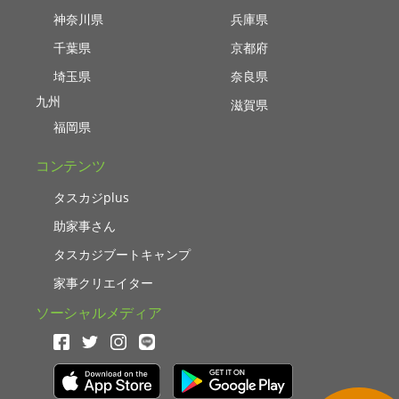
神奈川県
兵庫県
千葉県
京都府
埼玉県
奈良県
九州
滋賀県
福岡県
コンテンツ
タスカジplus
助家事さん
タスカジブートキャンプ
家事クリエイター
ソーシャルメディア