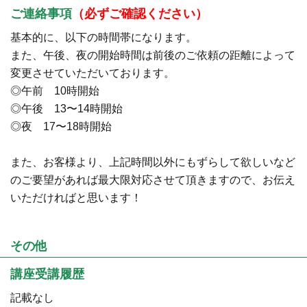
ご連絡事項
（必ずご確認ください）
基本的に、以下の時間帯になります。
また、午後、夜の開始時間は前後のご依頼の距離によって
変更させていただいております。
◎午前 10時開始
◎午後 13〜14時開始
◎夜 17〜18時開始
また、お客様より、上記時間以外にもずらして欲しいなど
のご要望があれば最大限対応させて頂きますので、お伝え
いただければと思います！
その他
講座受講履歴
記載なし