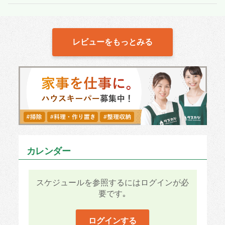
レビューをもっとみる
カレンダー
スケジュールを参照するにはログインが必
要です｡
ログインする