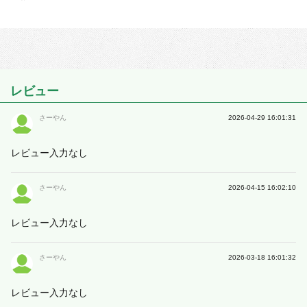
レビュー
さーやん
2026-04-29 16:01:31
レビュー入力なし
さーやん
2026-04-15 16:02:10
レビュー入力なし
さーやん
2026-03-18 16:01:32
レビュー入力なし