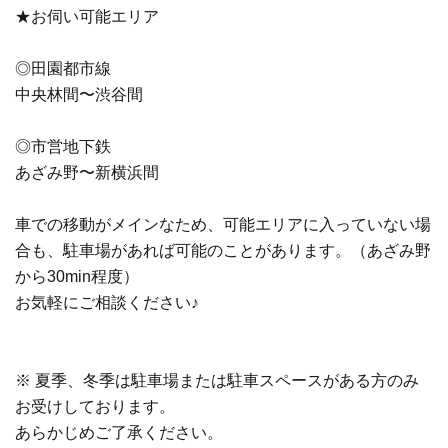
★お伺い可能エリア
◎田園都市線
中央林間〜渋谷間
◎市営地下鉄
あざみ野〜新横浜間
車での移動がメインなため、可能エリアに入っていない場
合も、駐車場があれば可能のことがあります。（あざみ野
から30min程度）
お気軽にご相談ください♪
※ 夏季、冬季は駐車場または駐車スペースがある方のみ
お受けしております。
あらかじめご了承ください。