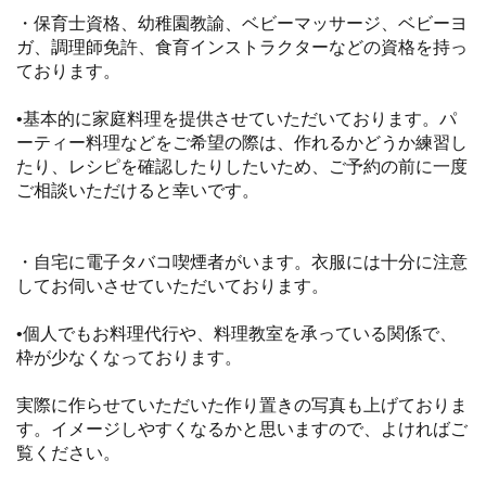
・保育士資格、幼稚園教諭、ベビーマッサージ、ベビーヨ
ガ、調理師免許、食育インストラクターなどの資格を持っ
ております。
•基本的に家庭料理を提供させていただいております。パ
ーティー料理などをご希望の際は、作れるかどうか練習し
たり、レシピを確認したりしたいため、ご予約の前に一度
ご相談いただけると幸いです。
・自宅に電子タバコ喫煙者がいます。衣服には十分に注意
してお伺いさせていただいております。
•個人でもお料理代行や、料理教室を承っている関係で、
枠が少なくなっております。
実際に作らせていただいた作り置きの写真も上げておりま
す。イメージしやすくなるかと思いますので、よければご
覧ください。