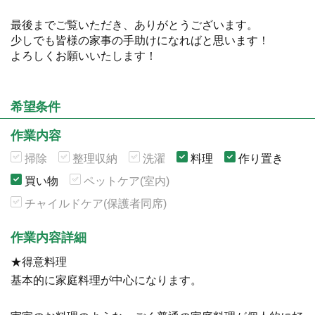
最後までご覧いただき、ありがとうございます。
少しでも皆様の家事の手助けになればと思います！
よろしくお願いいたします！
希望条件
作業内容
掃除
整理収納
洗濯
料理
作り置き
買い物
ペットケア(室内)
チャイルドケア(保護者同席)
作業内容詳細
★得意料理
基本的に家庭料理が中心になります。