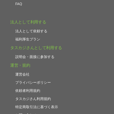
FAQ
法人として利用する
法人として依頼する
福利厚生プラン
タスカジさんとして利用する
説明会・面接に参加する
運営・規約
運営会社
プライバシーポリシー
依頼者利用規約
タスカジさん利用規約
特定商取引法に基づく表示