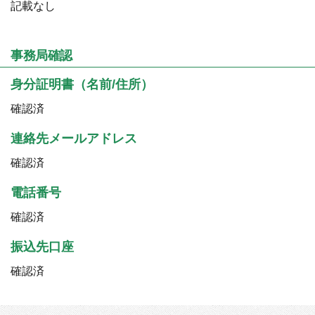
記載なし
事務局確認
身分証明書（名前/住所）
確認済
連絡先メールアドレス
確認済
電話番号
確認済
振込先口座
確認済