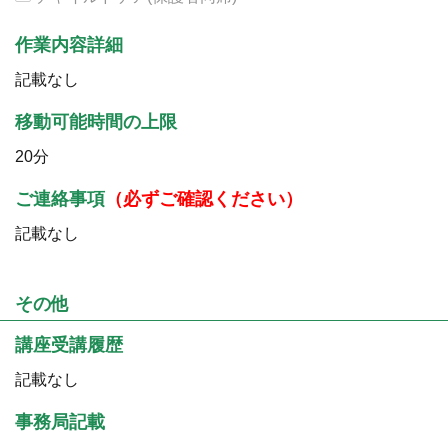
作業内容詳細
記載なし
移動可能時間の上限
20分
ご連絡事項
（必ずご確認ください）
記載なし
その他
講座受講履歴
記載なし
事務局記載