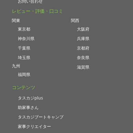
お問い合わせ
レビュー・評価・口コミ
関東
関西
東京都
大阪府
神奈川県
兵庫県
千葉県
京都府
埼玉県
奈良県
九州
滋賀県
福岡県
コンテンツ
タスカジplus
助家事さん
タスカジブートキャンプ
家事クリエイター