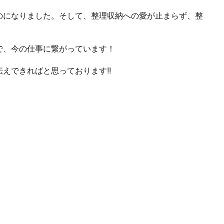
になりました。そして、整理収納への愛が止まらず、整
、今の仕事に繋がっています！
えできればと思っております!!