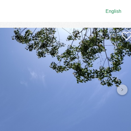
English