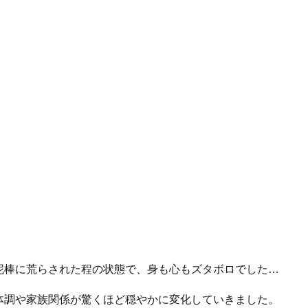
棒に荒らされた程の状態で、身も心もズタボロでした…
調や家族関係が驚くほど穏やかに変化していきました。