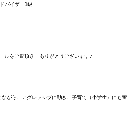
ドバイザー1級
フィールをご覧頂き、ありがとうございます♫
じながら、アグレッシブに動き、子育て（小学生）にも奮