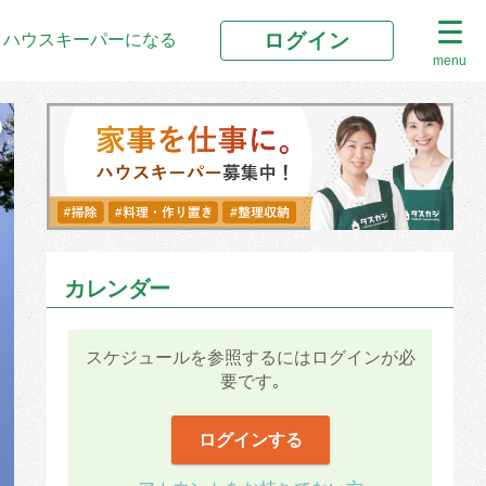
ログイン
ハウスキーパーになる
menu
カレンダー
スケジュールを参照するにはログインが必
要です｡
ログインする